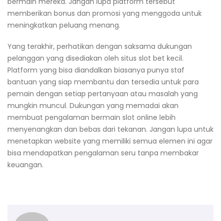
bermain mereka. Jangan lupa platform tersebut
memberikan bonus dan promosi yang menggoda untuk
meningkatkan peluang menang.
Yang terakhir, perhatikan dengan saksama dukungan
pelanggan yang disediakan oleh situs slot bet kecil.
Platform yang bisa diandalkan biasanya punya staf
bantuan yang siap membantu dan tersedia untuk para
pemain dengan setiap pertanyaan atau masalah yang
mungkin muncul. Dukungan yang memadai akan
membuat pengalaman bermain slot online lebih
menyenangkan dan bebas dari tekanan. Jangan lupa untuk
menetapkan website yang memiliki semua elemen ini agar
bisa mendapatkan pengalaman seru tanpa membakar
keuangan.