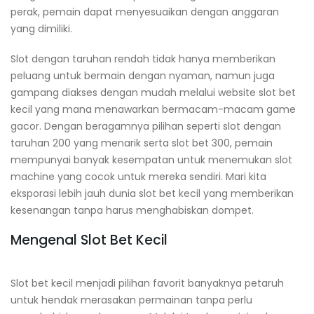
perak, pemain dapat menyesuaikan dengan anggaran
yang dimiliki.
Slot dengan taruhan rendah tidak hanya memberikan
peluang untuk bermain dengan nyaman, namun juga
gampang diakses dengan mudah melalui website slot bet
kecil yang mana menawarkan bermacam-macam game
gacor. Dengan beragamnya pilihan seperti slot dengan
taruhan 200 yang menarik serta slot bet 300, pemain
mempunyai banyak kesempatan untuk menemukan slot
machine yang cocok untuk mereka sendiri. Mari kita
eksporasi lebih jauh dunia slot bet kecil yang memberikan
kesenangan tanpa harus menghabiskan dompet.
Mengenal Slot Bet Kecil
Slot bet kecil menjadi pilihan favorit banyaknya petaruh
untuk hendak merasakan permainan tanpa perlu