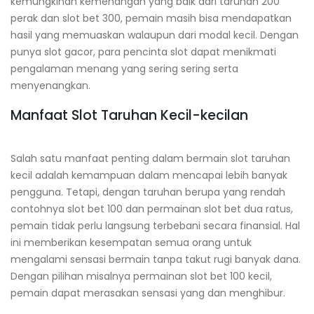
kemungkinan kemenangan yang baik dari taruhan 200
perak dan slot bet 300, pemain masih bisa mendapatkan
hasil yang memuaskan walaupun dari modal kecil. Dengan
punya slot gacor, para pencinta slot dapat menikmati
pengalaman menang yang sering sering serta
menyenangkan.
Manfaat Slot Taruhan Kecil-kecilan
Salah satu manfaat penting dalam bermain slot taruhan
kecil adalah kemampuan dalam mencapai lebih banyak
pengguna. Tetapi, dengan taruhan berupa yang rendah
contohnya slot bet 100 dan permainan slot bet dua ratus,
pemain tidak perlu langsung terbebani secara finansial. Hal
ini memberikan kesempatan semua orang untuk
mengalami sensasi bermain tanpa takut rugi banyak dana.
Dengan pilihan misalnya permainan slot bet 100 kecil,
pemain dapat merasakan sensasi yang dan menghibur.