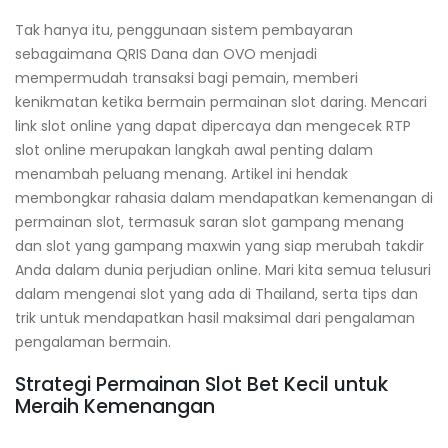
Tak hanya itu, penggunaan sistem pembayaran
sebagaimana QRIS Dana dan OVO menjadi
mempermudah transaksi bagi pemain, memberi
kenikmatan ketika bermain permainan slot daring. Mencari
link slot online yang dapat dipercaya dan mengecek RTP
slot online merupakan langkah awal penting dalam
menambah peluang menang. Artikel ini hendak
membongkar rahasia dalam mendapatkan kemenangan di
permainan slot, termasuk saran slot gampang menang
dan slot yang gampang maxwin yang siap merubah takdir
Anda dalam dunia perjudian online. Mari kita semua telusuri
dalam mengenai slot yang ada di Thailand, serta tips dan
trik untuk mendapatkan hasil maksimal dari pengalaman
pengalaman bermain.
Strategi Permainan Slot Bet Kecil untuk
Meraih Kemenangan