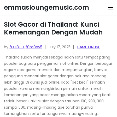
Skip
emmasloungemusic.com
to
content
Slot Gacor di Thailand: Kunci
Kemenangan Dengan Mudah
by
fOT8EJXjf0m8ov5
July 17, 2025
GAME ONLINE
Thailand sudah menjadi sebagai salah satu tempat paling
populer bagi para penggemar slot online. Dengan berbagai
ragam opsi game menarik dan menguntungkan, banyak
pengguna mencari slot gacor dengan peluang menang
lebih tinggi. Di dunia judi online, kata "bet kecil" semakin
populer, karena memungkinkan pemain untuk meraih
kemenangan yang besar menggunakan modal yang tidak
terlalu besar. Baik itu slot dengan taruhan 100, 200, 300,
sampai 500, masing-masing tipe taruhan punya
kemungkinan serta tantangannya masing-masing.