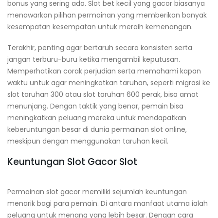
bonus yang sering ada. Slot bet kecil yang gacor biasanya
menawarkan pilihan permainan yang memberikan banyak
kesempatan kesempatan untuk meraih kemenangan.
Terakhir, penting agar bertaruh secara konsisten serta
jangan terburu-buru ketika mengambil keputusan.
Memperhatikan corak perjudian serta memahami kapan
waktu untuk agar meningkatkan taruhan, seperti migrasi ke
slot taruhan 300 atau slot taruhan 600 perak, bisa amat
menunjang. Dengan taktik yang benar, pemain bisa
meningkatkan peluang mereka untuk mendapatkan
keberuntungan besar di dunia permainan slot online,
meskipun dengan menggunakan taruhan kecil.
Keuntungan Slot Gacor Slot
Permainan slot gacor memiliki sejumlah keuntungan
menarik bagi para pemain. Di antara manfaat utama ialah
peluang untuk menang yang lebih besar. Dengan cara