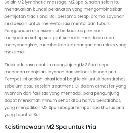
Selain M2 lymphatic massage, M2 Spa & salon selain itu
menawarkan bundel perawatan yang mengombinasikan
pemijatan tradisional Bali bersama terapi aroma. Layanan
ini didesain untuk merevitalisasi mental dan tubuh.
Penggunaan olie essensial berkualitas premium
menjadikan setiap sesi pijat semakin mendalam dan
menyenangkan, memberikan ketenangan dan relaks yang
maksimal.
Tidak ada rasa apabila mengunjungi M2 Spa tanpa
mencoba menjalani layanan dari wellness lounge pria.
Tempat ini adalah lokasi ideal bagi lelaki untuk beristirahat
sebelum atau setelah treatment. Di dalam atmosfer yang
nyaman dan fasilitas yang memadai, para pengunjung
dapat menikmati minum sehat atau hanya beristirahat,
yang menjadikan M2 Spa sebagai tempat spa khusus pria
yang tepat di Bali.
Keistimewaan M2 Spa untuk Pria