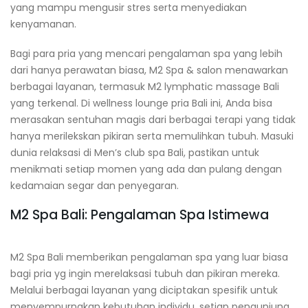
yang mampu mengusir stres serta menyediakan
kenyamanan.
Bagi para pria yang mencari pengalaman spa yang lebih
dari hanya perawatan biasa, M2 Spa & salon menawarkan
berbagai layanan, termasuk M2 lymphatic massage Bali
yang terkenal. Di wellness lounge pria Bali ini, Anda bisa
merasakan sentuhan magis dari berbagai terapi yang tidak
hanya merilekskan pikiran serta memulihkan tubuh. Masuki
dunia relaksasi di Men’s club spa Bali, pastikan untuk
menikmati setiap momen yang ada dan pulang dengan
kedamaian segar dan penyegaran.
M2 Spa Bali: Pengalaman Spa Istimewa
M2 Spa Bali memberikan pengalaman spa yang luar biasa
bagi pria yg ingin merelaksasi tubuh dan pikiran mereka.
Melalui berbagai layanan yang diciptakan spesifik untuk
menyempurnakan kebutuhan individu, setiap pengunjung