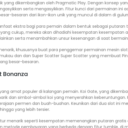
k yang dikembangkan oleh Pragmatic Play. Dengan konsep yang
syikkan serta mengasyikkan. Fitur kunci dari permainan ini 
ar-besaran dari ikon-ikon unik yang muncul di dalam di gulu
anfaat ekstra bagi para pemain dalam bentuk sebagai putaran 
 yang cukup, mereka akan dihadiahi kesempatan kesempatan ag
inkan serta menambahkan unsur kesenangan di saat bermai
in menarik, khususnya buat para penggemar permainan mesin s
mukau dan dan Super Scatter Super Scatter yang membuat Pint
ang besar-besaran.
et Bonanza
 yang amat populer di kalangan pemain. Koi Gate, yang dike
 menarik dan simbol-simbol koi yang menyerahkan keberuntungan
rajaan permen dan buah-buahan. Keunikan dari dua slot ini me
hingga yang lebih tersier.
ur-fitur menarik seperti kesempatan memenangkan putaran grati
rkan metode pembayaran yang berbeda dengan fitur tumble, di 