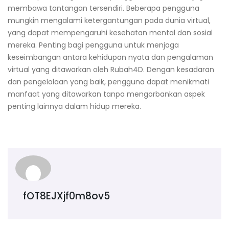
membawa tantangan tersendiri. Beberapa pengguna
mungkin mengalami ketergantungan pada dunia virtual,
yang dapat mempengaruhi kesehatan mental dan sosial
mereka. Penting bagi pengguna untuk menjaga
keseimbangan antara kehidupan nyata dan pengalaman
virtual yang ditawarkan oleh Rubah4D. Dengan kesadaran
dan pengelolaan yang baik, pengguna dapat menikmati
manfaat yang ditawarkan tanpa mengorbankan aspek
penting lainnya dalam hidup mereka.
fOT8EJXjf0m8ov5