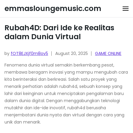
Skip
emmasloungemusic.com
to
content
Rubah4D: Dari Ide ke Realitas
dalam Dunia Virtual
by
fOT8EJXjf0m8ov5
August 20, 2025
GAME ONLINE
Fenomena dunia virtual semakin berkembang pesat,
membawa beragam inovasi yang mampu mengubah cara
kita berinteraksi dan berkreasi. Salah satu proyek yang
menarik perhatian adalah rubah4d, sebuah konsep yang
lahir dari keinginan untuk menciptakan pengalaman baru
dalam dunia digital. Dengan menggabungkan teknologi
mutakhir dan ide-ide inovatif, rubah4d berusaha
menjembatani dunia nyata dan virtual dengan cara yang
unik dan menarik.