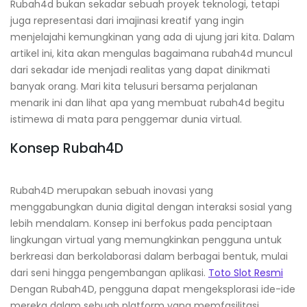
Rubah4d bukan sekadar sebuah proyek teknologi, tetapi
juga representasi dari imajinasi kreatif yang ingin
menjelajahi kemungkinan yang ada di ujung jari kita. Dalam
artikel ini, kita akan mengulas bagaimana rubah4d muncul
dari sekadar ide menjadi realitas yang dapat dinikmati
banyak orang. Mari kita telusuri bersama perjalanan
menarik ini dan lihat apa yang membuat rubah4d begitu
istimewa di mata para penggemar dunia virtual.
Konsep Rubah4D
Rubah4D merupakan sebuah inovasi yang
menggabungkan dunia digital dengan interaksi sosial yang
lebih mendalam. Konsep ini berfokus pada penciptaan
lingkungan virtual yang memungkinkan pengguna untuk
berkreasi dan berkolaborasi dalam berbagai bentuk, mulai
dari seni hingga pengembangan aplikasi.
Toto Slot Resmi
Dengan Rubah4D, pengguna dapat mengeksplorasi ide-ide
mereka dalam sebuah platform yang memfasilitasi