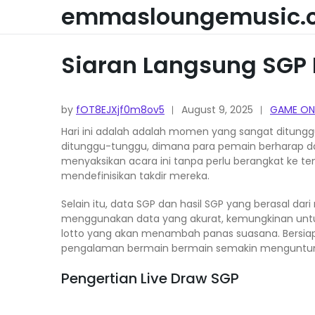
Skip
emmasloungemusic.
to
content
Siaran Langsung SGP H
by
fOT8EJXjf0m8ov5
August 9, 2025
GAME ON
Hari ini adalah adalah momen yang sangat ditungg
ditunggu-tunggu, dimana para pemain berharap 
menyaksikan acara ini tanpa perlu berangkat ke t
mendefinisikan takdir mereka.
Selain itu, data SGP dan hasil SGP yang berasal d
menggunakan data yang akurat, kemungkinan untu
lotto yang akan menambah panas suasana. Bersiapl
pengalaman bermain bermain semakin menguntu
Pengertian Live Draw SGP