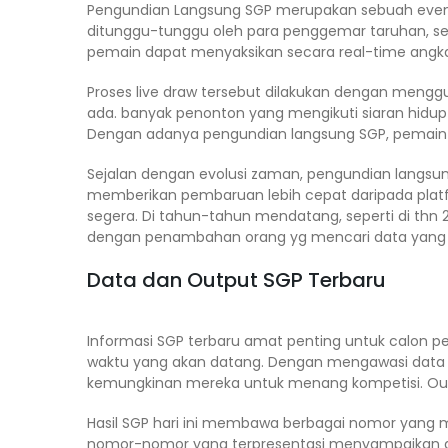
Pengundian Langsung SGP merupakan sebuah event u
ditunggu-tunggu oleh para penggemar taruhan, se
pemain dapat menyaksikan secara real-time angka
Proses live draw tersebut dilakukan dengan mengg
ada. banyak penonton yang mengikuti siaran hidup 
Dengan adanya pengundian langsung SGP, pemain b
Sejalan dengan evolusi zaman, pengundian langsu
memberikan pembaruan lebih cepat daripada platfo
segera. Di tahun-tahun mendatang, seperti di thn
dengan penambahan orang yg mencari data yang te
Data dan Output SGP Terbaru
Informasi SGP terbaru amat penting untuk calon pe
waktu yang akan datang. Dengan mengawasi data 
kemungkinan mereka untuk menang kompetisi. Outp
Hasil SGP hari ini membawa berbagai nomor yang mu
nomor-nomor yang terpresentasi menyampaikan da