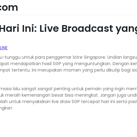
com
ari Ini: Live Broadcast ya
LINE
u-tunggu untuk para penggemar lotre Singapore. Undian langsu
dapat mendapatkan hasil SGP yang menguntungkan. Dengan k
empat tertentu. Ini merupakan momen yang perlu dikutip bagi 
ari masa lalu sangat sangat penting untuk pemain yang ingin mem
k meraih kemenangan besar bisa meningkat. Jangan juga undi
ah untuk menyaksikan live draw SGP tercepat hari ini serta pa
ngkan