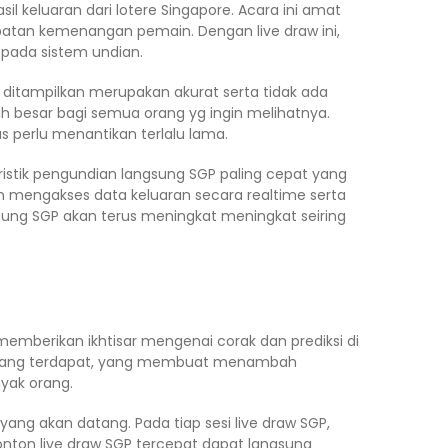
keluaran dari lotere Singapore. Acara ini amat
atan kemenangan pemain. Dengan live draw ini,
pada sistem undian.
 ditampilkan merupakan akurat serta tidak ada
ih besar bagi semua orang yg ingin melihatnya.
 perlu menantikan terlalu lama.
stik pengundian langsung SGP paling cepat yang
n mengakses data keluaran secara realtime serta
sung SGP akan terus meningkat meningkat seiring
emberikan ikhtisar mengenai corak dan prediksi di
n yang terdapat, yang membuat menambah
yak orang.
ang akan datang. Pada tiap sesi live draw SGP,
ton live draw SGP tercepat dapat langsung