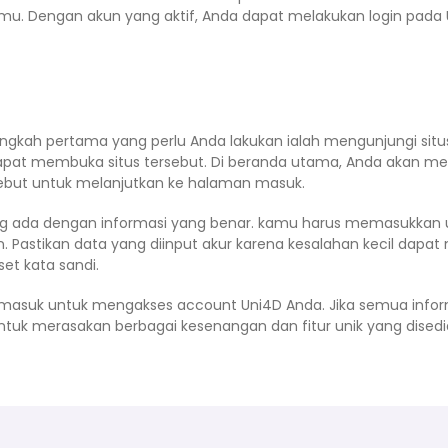
 kamu. Dengan akun yang aktif, Anda dapat melakukan login pad
langkah pertama yang perlu Anda lakukan ialah mengunjungi sit
at membuka situs tersebut. Di beranda utama, Anda akan meli
sebut untuk melanjutkan ke halaman masuk.
yang ada dengan informasi yang benar. kamu harus memasukkan
kan. Pastikan data yang diinput akur karena kesalahan kecil da
set kata sandi.
on masuk untuk mengakses account Uni4D Anda. Jika semua infor
ntuk merasakan berbagai kesenangan dan fitur unik yang dised