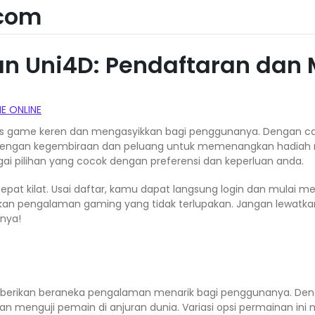
com
n Uni4D: Pendaftaran dan 
E ONLINE
is game keren dan mengasyikkan bagi penggunanya. Dengan ca
 dengan kegembiraan dan peluang untuk memenangkan hadiah
 pilihan yang cocok dengan preferensi dan keperluan anda.
pat kilat. Usai daftar, kamu dapat langsung login dan mulai m
kan pengalaman gaming yang tidak terlupakan. Jangan lewatk
tnya!
berikan beraneka pengalaman menarik bagi penggunanya. Deng
n menguji pemain di anjuran dunia. Variasi opsi permainan ini