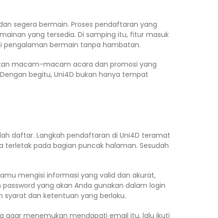
 dan segera bermain. Proses pendaftaran yang
inan yang tersedia. Di samping itu, fitur masuk
i pengalaman bermain tanpa hambatan.
garakan macam-macam acara dan promosi yang
 Dengan begitu, Uni4D bukan hanya tempat
alah daftar. Langkah pendaftaran di Uni4D teramat
a terletak pada bagian puncak halaman. Sesudah
amu mengisi informasi yang valid dan akurat,
an password yang akan Anda gunakan dalam login
n syarat dan ketentuan yang berlaku.
a agar menemukan mendapati email itu, lalu ikuti