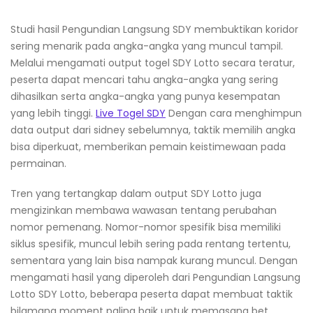
Studi hasil Pengundian Langsung SDY membuktikan koridor
sering menarik pada angka-angka yang muncul tampil.
Melalui mengamati output togel SDY Lotto secara teratur,
peserta dapat mencari tahu angka-angka yang sering
dihasilkan serta angka-angka yang punya kesempatan
yang lebih tinggi.
Live Togel SDY
Dengan cara menghimpun
data output dari sidney sebelumnya, taktik memilih angka
bisa diperkuat, memberikan pemain keistimewaan pada
permainan.
Tren yang tertangkap dalam output SDY Lotto juga
mengizinkan membawa wawasan tentang perubahan
nomor pemenang. Nomor-nomor spesifik bisa memiliki
siklus spesifik, muncul lebih sering pada rentang tertentu,
sementara yang lain bisa nampak kurang muncul. Dengan
mengamati hasil yang diperoleh dari Pengundian Langsung
Lotto SDY Lotto, beberapa peserta dapat membuat taktik
bilamana moment paling baik untuk memasang bet.