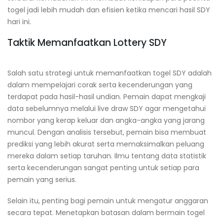
togel jadi lebih mudah dan efisien ketika mencari hasil SDY
hari ini.
Taktik Memanfaatkan Lottery SDY
Salah satu strategi untuk memanfaatkan togel SDY adalah
dalam mempelajari corak serta kecenderungan yang
terdapat pada hasil-hasil undian. Pemain dapat mengkaji
data sebelumnya melalui live draw SDY agar mengetahui
nombor yang kerap keluar dan angka-angka yang jarang
muncul. Dengan analisis tersebut, pemain bisa membuat
prediksi yang lebih akurat serta memaksimalkan peluang
mereka dalam setiap taruhan. Ilmu tentang data statistik
serta kecenderungan sangat penting untuk setiap para
pemain yang serius.
Selain itu, penting bagi pemain untuk mengatur anggaran
secara tepat. Menetapkan batasan dalam bermain togel