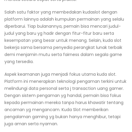
Salah satu faktor yang membedakan kudaslot dengan
platform lainnya adalah kumpulan permainan yang selalu
diperbarui. Tiap bulanannya, pemain bisa mencari judul-
judul yang baru yg hadir dengan fitur-fitur baru serta
kesempatan yang besar untuk menang. Selain, kuda slot
bekerja sama bersama penyedia perangkat lunak terbaik
demi menjamin mutu serta fairness dalam segala game
yang tersedia.
Aspek keamanan juga menjadi fokus utama kuda slot.
Platform ini menerapkan teknologi pengaman terkini untuk
melindungi data personal serta j transaction uang gamer.
Dengan sistem pengaman yg handal, pemain bisa fokus
kepada permainan mereka tanpa harus khawatir tentang
ancaman yg mengancam. Kuda Slot memberikan
pengalaman gaming yg bukan hanya menghibur, tetapi
juga aman serta nyaman.