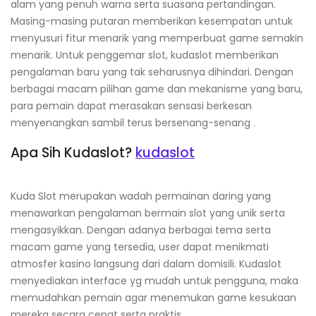
alam yang penuh warna serta suasana pertandingan.
Masing-masing putaran memberikan kesempatan untuk
menyusuri fitur menarik yang memperbuat game semakin
menarik. Untuk penggemar slot, kudaslot memberikan
pengalaman baru yang tak seharusnya dihindari. Dengan
berbagai macam pilihan game dan mekanisme yang baru,
para pemain dapat merasakan sensasi berkesan
menyenangkan sambil terus bersenang-senang .
Apa Sih Kudaslot?
kudaslot
Kuda Slot merupakan wadah permainan daring yang
menawarkan pengalaman bermain slot yang unik serta
mengasyikkan. Dengan adanya berbagai tema serta
macam game yang tersedia, user dapat menikmati
atmosfer kasino langsung dari dalam domisili. Kudaslot
menyediakan interface yg mudah untuk pengguna, maka
memudahkan pemain agar menemukan game kesukaan
mereka secara cepat serta praktis.