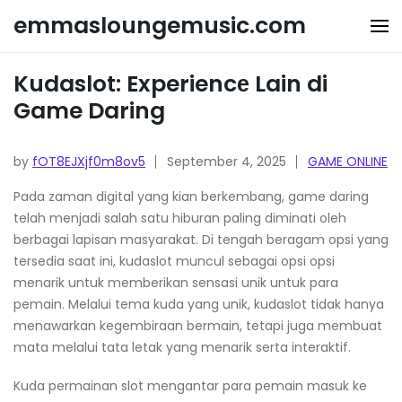
Skip
emmasloungemusic.com
to
content
Kudaslot: Experiencе Lain di
Game Daring
by
fOT8EJXjf0m8ov5
September 4, 2025
GAME ONLINE
Pada zaman digital yang kian berkembang, game daring
telah menjadi salah satu hiburan paling diminati oleh
berbagai lapisan masyarakat. Di tengah beragam opsi yang
tersedia saat ini, kudaslot muncul sebagai opsi opsi
menarik untuk memberikan sensasi unik untuk para
pemain. Melalui tema kuda yang unik, kudaslot tidak hanya
menawarkan kegembiraan bermain, tetapi juga membuat
mata melalui tata letak yang menarik serta interaktif.
Kuda permainan slot mengantar para pemain masuk ke