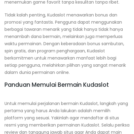
menemukan game favorit tanpa kesulitan tanpa ribet.
Tidak kalah penting, Kudaslot menawarkan bonus dan
promosi yang fantastis. Pengguna dapat menggunakan
berbagai tawaran menarik yang tidak hanya tidak hanya
menambah dana bermain, melainkan juga memperluas
waktu permainan. Dengan keberadaan bonus sambutan,
spin gratis, dan program penghargaan, Kudaslot
berkomitmen untuk menawarkan manfaat lebih bagi
setiap pengguna, melahirkan pilihan yang sangat menarik
dalam dunia permainan online.
Panduan Memulai Bermain Kudaslot
Untuk memulai perjalanan bermain Kudaslot, langkah yang
pertama yang harus Anda lakukan adalah memilih
platform yang sesuai. Yakinlah agar mendaftar di situs
resmi yang memberikan permainan Kudaslot. Selalu periksa
review dan tanggung jawab situs agar Anda dapat main