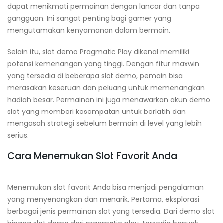
dapat menikmati permainan dengan lancar dan tanpa
gangguan. Ini sangat penting bagi gamer yang
mengutamakan kenyamanan dalam bermain.
Selain itu, slot demo Pragmatic Play dikenal memiliki
potensi kemenangan yang tinggi. Dengan fitur maxwin
yang tersedia di beberapa slot demo, pemain bisa
merasakan keseruan dan peluang untuk memenangkan
hadiah besar. Permainan ini juga menawarkan akun demo
slot yang memberi kesempatan untuk berlatih dan
mengasah strategi sebelum bermain di level yang lebih
serius.
Cara Menemukan Slot Favorit Anda
Menemukan slot favorit Anda bisa menjadi pengalaman
yang menyenangkan dan menarik. Pertama, eksplorasi
berbagai jenis permainan slot yang tersedia. Dari demo slot
hingga slot demo dari pragmatic play, tersedia banyak