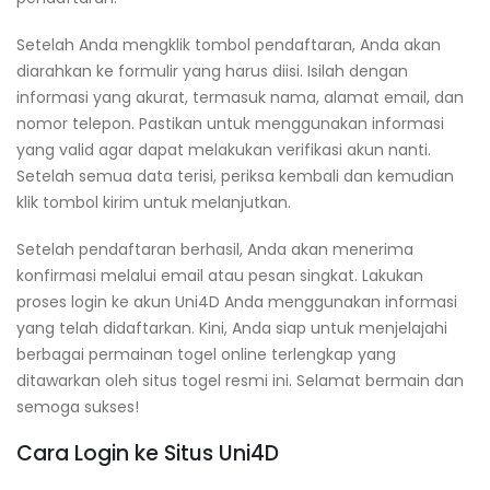
Setelah Anda mengklik tombol pendaftaran, Anda akan
diarahkan ke formulir yang harus diisi. Isilah dengan
informasi yang akurat, termasuk nama, alamat email, dan
nomor telepon. Pastikan untuk menggunakan informasi
yang valid agar dapat melakukan verifikasi akun nanti.
Setelah semua data terisi, periksa kembali dan kemudian
klik tombol kirim untuk melanjutkan.
Setelah pendaftaran berhasil, Anda akan menerima
konfirmasi melalui email atau pesan singkat. Lakukan
proses login ke akun Uni4D Anda menggunakan informasi
yang telah didaftarkan. Kini, Anda siap untuk menjelajahi
berbagai permainan togel online terlengkap yang
ditawarkan oleh situs togel resmi ini. Selamat bermain dan
semoga sukses!
Cara Login ke Situs Uni4D