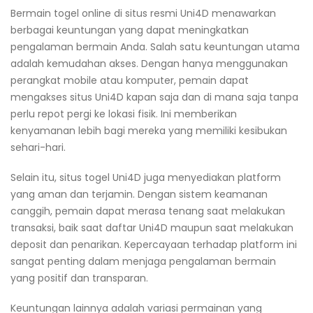
Bermain togel online di situs resmi Uni4D menawarkan
berbagai keuntungan yang dapat meningkatkan
pengalaman bermain Anda. Salah satu keuntungan utama
adalah kemudahan akses. Dengan hanya menggunakan
perangkat mobile atau komputer, pemain dapat
mengakses situs Uni4D kapan saja dan di mana saja tanpa
perlu repot pergi ke lokasi fisik. Ini memberikan
kenyamanan lebih bagi mereka yang memiliki kesibukan
sehari-hari.
Selain itu, situs togel Uni4D juga menyediakan platform
yang aman dan terjamin. Dengan sistem keamanan
canggih, pemain dapat merasa tenang saat melakukan
transaksi, baik saat daftar Uni4D maupun saat melakukan
deposit dan penarikan. Kepercayaan terhadap platform ini
sangat penting dalam menjaga pengalaman bermain
yang positif dan transparan.
Keuntungan lainnya adalah variasi permainan yang