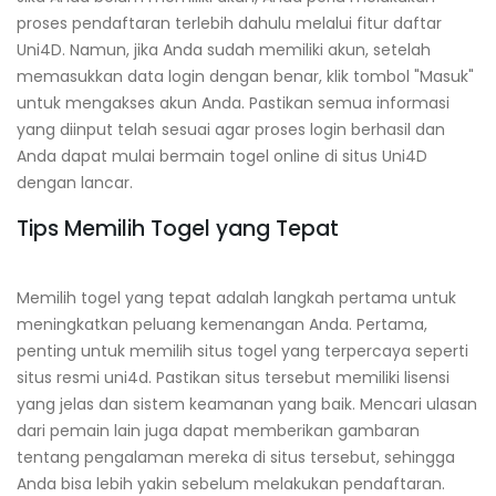
proses pendaftaran terlebih dahulu melalui fitur daftar
Uni4D. Namun, jika Anda sudah memiliki akun, setelah
memasukkan data login dengan benar, klik tombol "Masuk"
untuk mengakses akun Anda. Pastikan semua informasi
yang diinput telah sesuai agar proses login berhasil dan
Anda dapat mulai bermain togel online di situs Uni4D
dengan lancar.
Tips Memilih Togel yang Tepat
Memilih togel yang tepat adalah langkah pertama untuk
meningkatkan peluang kemenangan Anda. Pertama,
penting untuk memilih situs togel yang terpercaya seperti
situs resmi uni4d. Pastikan situs tersebut memiliki lisensi
yang jelas dan sistem keamanan yang baik. Mencari ulasan
dari pemain lain juga dapat memberikan gambaran
tentang pengalaman mereka di situs tersebut, sehingga
Anda bisa lebih yakin sebelum melakukan pendaftaran.