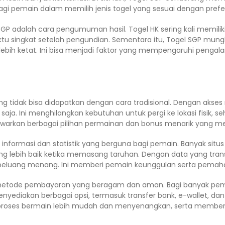
bagi pemain dalam memilih jenis togel yang sesuai dengan prefe
P adalah cara pengumuman hasil. Togel HK sering kali memili
u singkat setelah pengundian. Sementara itu, Togel SGP mung
lebih ketat. Ini bisa menjadi faktor yang mempengaruhi pengal
tidak bisa didapatkan dengan cara tradisional. Dengan akses
a. Ini menghilangkan kebutuhan untuk pergi ke lokasi fisik, s
menawarkan berbagai pilihan permainan dan bonus menarik yang
informasi dan statistik yang berguna bagi pemain. Banyak situs
lebih baik ketika memasang taruhan. Dengan data yang tran
 peluang menang. Ini memberi pemain keunggulan serta pem
 metode pembayaran yang beragam dan aman. Bagi banyak pemai
nyediakan berbagai opsi, termasuk transfer bank, e-wallet, dan
proses bermain lebih mudah dan menyenangkan, serta memberi