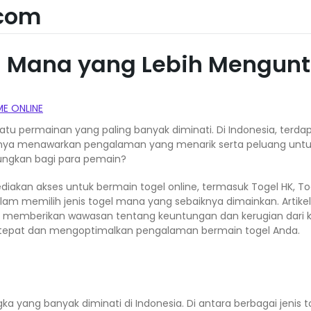
com
P: Mana yang Lebih Mengun
E ONLINE
satu permainan yang paling banyak diminati. Di Indonesia, terda
uanya menawarkan pengalaman yang menarik serta peluang untu
ungkan bagi para pemain?
iakan akses untuk bermain togel online, termasuk Togel HK, T
 dalam memilih jenis togel mana yang sebaiknya dimainkan. Art
 memberikan wawasan tentang keuntungan dan kerugian dari kedua
 tepat dan mengoptimalkan pengalaman bermain togel Anda.
 yang banyak diminati di Indonesia. Di antara berbagai jenis 