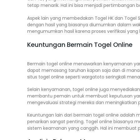
tetap menarik. Hal ini bisa menjadi pertimbangan 
Aspek lain yang membedakan Togel HK dan Togel SG
dengan hasil yang biasanya diumumkan dalam wakt
mengumumkan hasil karena proses verifikasi yang 
Keuntungan Bermain Togel Online
Bermain togel online menawarkan kenyamanan yang 
dapat memasang taruhan kapan saja dan di mana saj
situs togel online seperti wargatoto seringkali 
Selain kenyamanan, togel online juga menyediakan 
membantu pemain untuk membuat keputusan yang 
mengevaluasi strategi mereka dan meningkatkan
Keuntungan lain dari bermain togel online adalah
penarikan sangat penting. Togel online biasanya me
sistem keamanan yang canggih. Hal ini membuat 