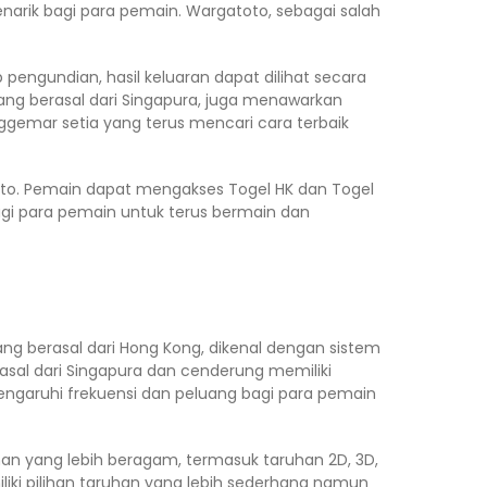
arik bagi para pemain. Wargatoto, sebagai salah
 pengundian, hasil keluaran dapat dilihat secara
, yang berasal dari Singapura, juga menawarkan
nggemar setia yang terus mencari cara terbaik
toto. Pemain dapat mengakses Togel HK dan Togel
agi para pemain untuk terus bermain dan
ng berasal dari Hong Kong, dikenal dengan sistem
asal dari Singapura dan cenderung memiliki
engaruhi frekuensi dan peluang bagi para pemain
uhan yang lebih beragam, termasuk taruhan 2D, 3D,
liki pilihan taruhan yang lebih sederhana namun