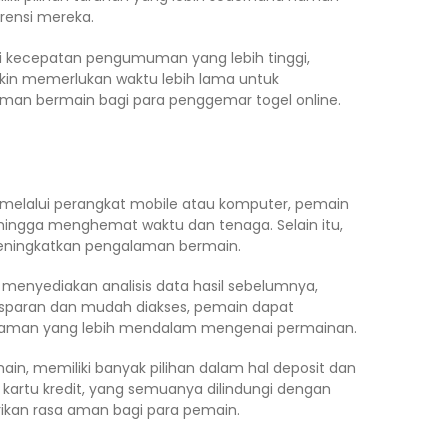
rensi mereka.
ki kecepatan pengumuman yang lebih tinggi,
kin memerlukan waktu lebih lama untuk
aman bermain bagi para penggemar togel online.
 melalui perangkat mobile atau komputer, pemain
ehingga menghemat waktu dan tenaga. Selain itu,
 meningkatkan pengalaman bermain.
 menyediakan analisis data hasil sebelumnya,
sparan dan mudah diakses, pemain dapat
ahaman yang lebih mendalam mengenai permainan.
n, memiliki banyak pilihan dalam hal deposit dan
 kartu kredit, yang semuanya dilindungi dengan
kan rasa aman bagi para pemain.