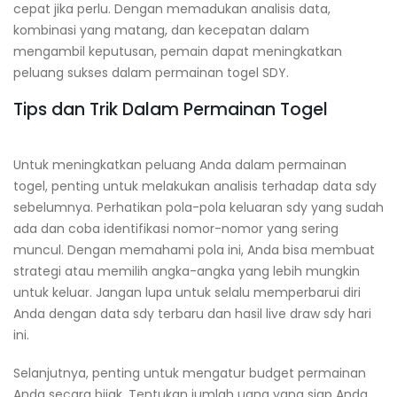
cepat jika perlu. Dengan memadukan analisis data,
kombinasi yang matang, dan kecepatan dalam
mengambil keputusan, pemain dapat meningkatkan
peluang sukses dalam permainan togel SDY.
Tips dan Trik Dalam Permainan Togel
Untuk meningkatkan peluang Anda dalam permainan
togel, penting untuk melakukan analisis terhadap data sdy
sebelumnya. Perhatikan pola-pola keluaran sdy yang sudah
ada dan coba identifikasi nomor-nomor yang sering
muncul. Dengan memahami pola ini, Anda bisa membuat
strategi atau memilih angka-angka yang lebih mungkin
untuk keluar. Jangan lupa untuk selalu memperbarui diri
Anda dengan data sdy terbaru dan hasil live draw sdy hari
ini.
Selanjutnya, penting untuk mengatur budget permainan
Anda secara bijak. Tentukan jumlah uang yang siap Anda