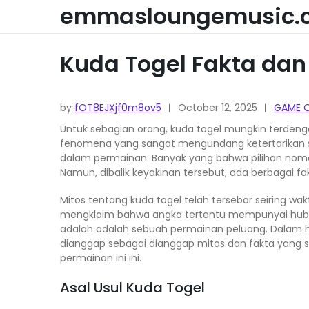
Skip
emmasloungemusic.
to
content
Kuda Togel Fakta dan
by
fOT8EJXjf0m8ov5
October 12, 2025
GAME O
Untuk sebagian orang, kuda togel mungkin terdengar
fenomena yang sangat mengundang ketertarikan sej
dalam permainan. Banyak yang bahwa pilihan nomo
Namun, dibalik keyakinan tersebut, ada berbagai fak
Mitos tentang kuda togel telah tersebar seiring w
mengklaim bahwa angka tertentu mempunyai hubung
adalah adalah sebuah permainan peluang. Dalam ha
dianggap sebagai dianggap mitos dan fakta yang sun
permainan ini ini.
Asal Usul Kuda Togel