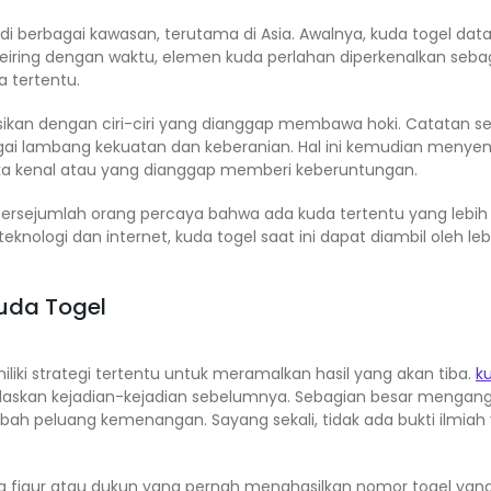
di berbagai kawasan, terutama di Asia. Awalnya, kuda togel da
. Seiring dengan waktu, elemen kuda perlahan diperkenalkan se
 tertentu.
asikan dengan ciri-ciri yang dianggap membawa hoki. Catatan 
ebagai lambang kekuatan dan keberanian. Hal ini kemudian me
a kenal atau yang dianggap memberi keberuntungan.
Bersejumlah orang percaya bahwa ada kuda tertentu yang lebih
logi dan internet, kuda togel saat ini dapat diambil oleh l
uda Togel
i strategi tertentu untuk meramalkan hasil yang akan tiba.
k
daskan kejadian-kejadian sebelumnya. Sebagian besar menga
h peluang kemenangan. Sayang sekali, tidak ada bukti ilmiah y
a figur atau dukun yang pernah menghasilkan nomor togel yang 