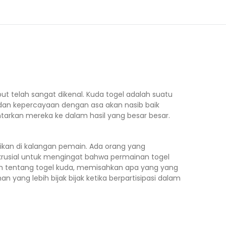
ut telah sangat dikenal. Kuda togel adalah suatu
 dan kepercayaan dengan asa akan nasib baik
arkan mereka ke dalam hasil yang besar besar.
gikan di kalangan pemain. Ada orang yang
krusial untuk mengingat bahwa permainan togel
lam tentang togel kuda, memisahkan apa yang yang
yang lebih bijak bijak ketika berpartisipasi dalam