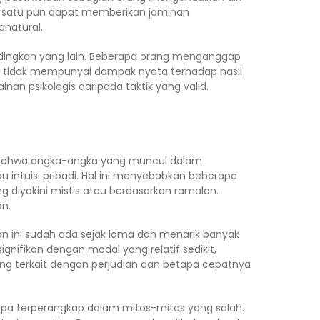
da satu pun dapat memberikan jaminan
natural.
andingkan yang lain. Beberapa orang menganggap
 tidak mempunyai dampak nyata terhadap hasil
nan psikologis daripada taktik yang valid.
a bahwa angka-angka yang muncul dalam
 intuisi pribadi. Hal ini menyebabkan beberapa
diyakini mistis atau berdasarkan ramalan.
n.
nan ini sudah ada sejak lama dan menarik banyak
ifikan dengan modal yang relatif sedikit,
ang terkait dengan perjudian dan betapa cepatnya
npa terperangkap dalam mitos-mitos yang salah.