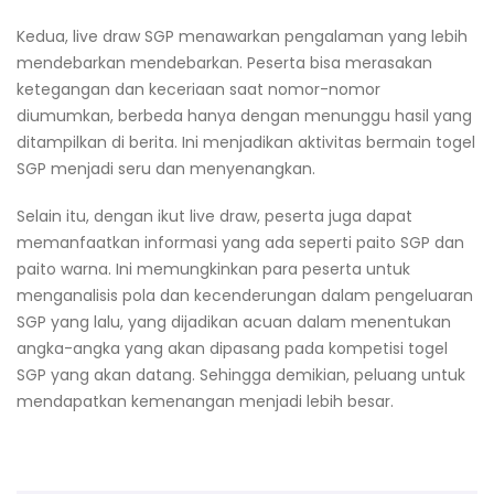
Kedua, live draw SGP menawarkan pengalaman yang lebih
mendebarkan mendebarkan. Peserta bisa merasakan
ketegangan dan keceriaan saat nomor-nomor
diumumkan, berbeda hanya dengan menunggu hasil yang
ditampilkan di berita. Ini menjadikan aktivitas bermain togel
SGP menjadi seru dan menyenangkan.
Selain itu, dengan ikut live draw, peserta juga dapat
memanfaatkan informasi yang ada seperti paito SGP dan
paito warna. Ini memungkinkan para peserta untuk
menganalisis pola dan kecenderungan dalam pengeluaran
SGP yang lalu, yang dijadikan acuan dalam menentukan
angka-angka yang akan dipasang pada kompetisi togel
SGP yang akan datang. Sehingga demikian, peluang untuk
mendapatkan kemenangan menjadi lebih besar.