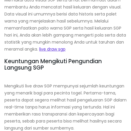
Memakai data visual SGP serta amat bermanfaat dalam
membantu Anda mencatat hasil keluaran dengan visual.
Data visual ini umumnya berisi data historis serta palet
warna yang menjelaskan hasil sebelumnya. Melalui
memanfaatkan paito warna SGP serta hasil keluaran SGP
hari ini, Anda akan lebih gampang mengerti pola serta data
statistik yang mungkin menolong Anda untuk taruhan dan
meramal angka.
live draw sgp
Keuntungan Mengikuti Pengundian
Langsung SGP
Mengikuti live draw SGP mempunyai sejumlah keuntungan
yang menarik bagi para pecinta togel. Pertama-tama,
peserta dapat segera melihat hasil pengeluaran SGP dalam
real-time tanpa harus informasi yang tertunda. Hal ini
memberikan rasa transparansi dan kepercayaan bagi
peserta, sebab para peserta bisa melihat hasilnya secara
langsung dari sumber sumbernya.