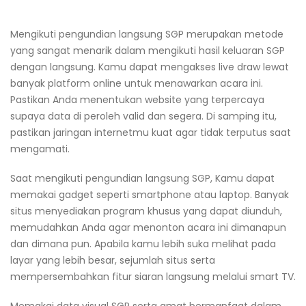
Mengikuti pengundian langsung SGP merupakan metode
yang sangat menarik dalam mengikuti hasil keluaran SGP
dengan langsung. Kamu dapat mengakses live draw lewat
banyak platform online untuk menawarkan acara ini.
Pastikan Anda menentukan website yang terpercaya
supaya data di peroleh valid dan segera. Di samping itu,
pastikan jaringan internetmu kuat agar tidak terputus saat
mengamati.
Saat mengikuti pengundian langsung SGP, Kamu dapat
memakai gadget seperti smartphone atau laptop. Banyak
situs menyediakan program khusus yang dapat diunduh,
memudahkan Anda agar menonton acara ini dimanapun
dan dimana pun. Apabila kamu lebih suka melihat pada
layar yang lebih besar, sejumlah situs serta
mempersembahkan fitur siaran langsung melalui smart TV.