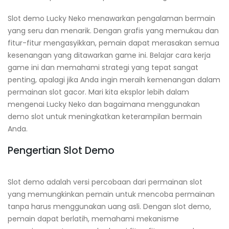
Slot demo Lucky Neko menawarkan pengalaman bermain
yang seru dan menarik. Dengan grafis yang memukau dan
fitur-fitur mengasyikkan, pemain dapat merasakan semua
kesenangan yang ditawarkan game ini. Belajar cara kerja
game ini dan memahami strategi yang tepat sangat
penting, apalagi jika Anda ingin meraih kemenangan dalam
permainan slot gacor. Mari kita eksplor lebih dalam
mengenai Lucky Neko dan bagaimana menggunakan
demo slot untuk meningkatkan keterampilan bermain
Anda.
Pengertian Slot Demo
Slot demo adalah versi percobaan dari permainan slot
yang memungkinkan pemain untuk mencoba permainan
tanpa harus menggunakan uang asli. Dengan slot demo,
pemain dapat berlatih, memahami mekanisme