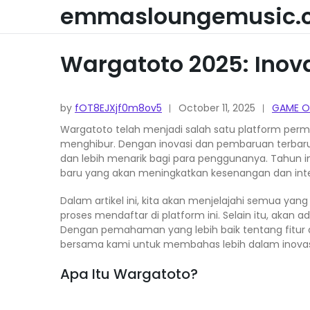
Skip
emmasloungemusic.
to
content
Wargatoto 2025: Inov
by
fOT8EJXjf0m8ov5
October 11, 2025
GAME O
Wargatoto telah menjadi salah satu platform perm
menghibur. Dengan inovasi dan pembaruan terbaru
dan lebih menarik bagi para penggunanya. Tahun 
baru yang akan meningkatkan kesenangan dan inte
Dalam artikel ini, kita akan menjelajahi semua y
proses mendaftar di platform ini. Selain itu, ak
Dengan pemahaman yang lebih baik tentang fitur 
bersama kami untuk membahas lebih dalam inova
Apa Itu Wargatoto?