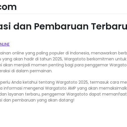
com
asi dan Pembaruan Terbar
NLINE
ainan online yang paling populer di Indonesia, menawarkan ber
 yang akan hadir di tahun 2025, Wargatoto berkomitmen untu
ini akan menjadi momen penting bagi para penggemar Wargatot
raksi di dalam permainan.
ang perlu Anda ketahui tentang Wargatoto 2025, termasuk cara 
an ada informasi mengenai Wargatoto AMP yang akan memaksimal
dan layanan terbaru, penggemar Wargatoto dapat memanfaatka
si dan pembaruan yang akan datang!