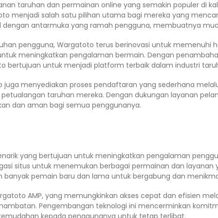
nan taruhan dan permainan online yang semakin populer di kal
toto menjadi salah satu pilihan utama bagi mereka yang menc
kenal dengan antarmuka yang ramah pengguna, membuatnya mud
tuhan pengguna, Wargatoto terus berinovasi untuk memenuhi 
 untuk meningkatkan pengalaman bermain. Dengan penambahan fi
ertujuan untuk menjadi platform terbaik dalam industri taruh
o juga menyediakan proses pendaftaran yang sederhana melal
petualangan taruhan mereka. Dengan dukungan layanan pelan
an dan aman bagi semua penggunanya.
narik yang bertujuan untuk meningkatkan pengalaman pengguna
asi situs untuk menemukan berbagai permainan dan layanan y
ebih banyak pemain baru dan lama untuk bergabung dan menikma
Wargatoto AMP, yang memungkinkan akses cepat dan efisien mela
a hambatan. Pengembangan teknologi ini mencerminkan komitm
 kemudahan kepada penggunanya untuk tetap terlibat.