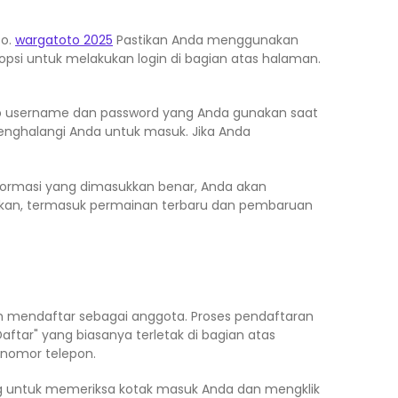
to.
wargatoto 2025
Pastikan Anda menggunakan
opsi untuk melakukan login di bagian atas halaman.
up username dan password yang Anda gunakan saat
enghalangi Anda untuk masuk. Jika Anda
nformasi yang dimasukkan benar, Anda akan
warkan, termasuk permainan terbaru dan pembaruan
ah mendaftar sebagai anggota. Proses pendaftaran
tar" yang biasanya terletak di bagian atas
 nomor telepon.
ing untuk memeriksa kotak masuk Anda dan mengklik