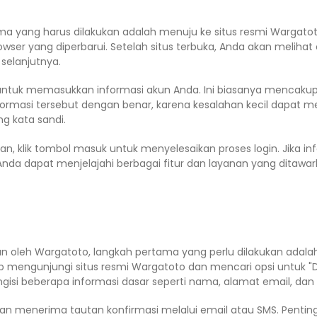
a yang harus dilakukan adalah menuju ke situs resmi Wargato
ser yang diperbarui. Setelah situs terbuka, Anda akan melihat 
 selanjutnya.
a untuk memasukkan informasi akun Anda. Ini biasanya mencak
ormasi tersebut dengan benar, karena kesalahan kecil dapat m
g kata sandi.
n, klik tombol masuk untuk menyelesaikan proses login. Jika i
 Anda dapat menjelajahi berbagai fitur dan layanan yang dita
n oleh Wargatoto, langkah pertama yang perlu dilakukan adal
mengunjungi situs resmi Wargatoto dan mencari opsi untuk "Daf
gisi beberapa informasi dasar seperti nama, alamat email, dan
akan menerima tautan konfirmasi melalui email atau SMS. Pent