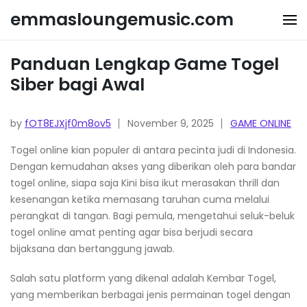
Skip
emmasloungemusic.com
to
content
Panduan Lengkap Game Togel
Siber bagi Awal
by
fOT8EJXjf0m8ov5
November 9, 2025
GAME ONLINE
Togel online kian populer di antara pecinta judi di Indonesia.
Dengan kemudahan akses yang diberikan oleh para bandar
togel online, siapa saja Kini bisa ikut merasakan thrill dan
kesenangan ketika memasang taruhan cuma melalui
perangkat di tangan. Bagi pemula, mengetahui seluk-beluk
togel online amat penting agar bisa berjudi secara
bijaksana dan bertanggung jawab.
Salah satu platform yang dikenal adalah Kembar Togel,
yang memberikan berbagai jenis permainan togel dengan