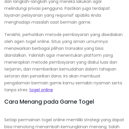
dan langkah-langkah yang mereka lakukan agar
melindungi privasi pengguna. Pastikan juga terdapat
layanan pelayanan yang responsif apabila Anda
menghadapi masalah saat bermain game.
Terakhir, perhatikan metode pembayaran yang disediakan
oleh agen togel online. Situs yang aman umumnya
menawarkan berbagai pilihan transaksi yang bisa
diandalkan. Yakinlah agar menentukan platform yang
menerapkan metode pembayaran yang diakui luas dan
terjamin, dan memberikan kemudahan dalam tahapan
setoran dan penarikan dana. Ini akan membuat
pengalaman bermain game kamu semakin nyaman serta
tanpa stres.
togel online
Cara Menang pada Game Togel
Setiap permainan togel online memiliki strategi yang dapat
bisa menolong menambah kemungkinan menang. Salah