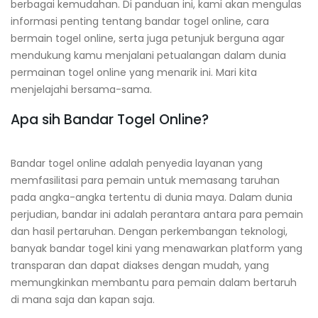
berbagai kemudahan. Di panduan ini, kami akan mengulas
informasi penting tentang bandar togel online, cara
bermain togel online, serta juga petunjuk berguna agar
mendukung kamu menjalani petualangan dalam dunia
permainan togel online yang menarik ini. Mari kita
menjelajahi bersama-sama.
Apa sih Bandar Togel Online?
Bandar togel online adalah penyedia layanan yang
memfasilitasi para pemain untuk memasang taruhan
pada angka-angka tertentu di dunia maya. Dalam dunia
perjudian, bandar ini adalah perantara antara para pemain
dan hasil pertaruhan. Dengan perkembangan teknologi,
banyak bandar togel kini yang menawarkan platform yang
transparan dan dapat diakses dengan mudah, yang
memungkinkan membantu para pemain dalam bertaruh
di mana saja dan kapan saja.