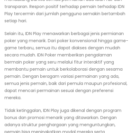
transparan. Respon positif terhadap pemain terhadap IDN
Play tercermin dari jumlah pengguna semakin bertambah
setiap hari.
Selain itu, IDN Play menawarkan berbagai jenis permianan
poker yang menarik. Dari poker konvensional hingga game-
game terbaru, semua itu dapat diakses dengan mudah
secara mudah. IDN Poker memberikan pengalaman
bermain poker yang seru melalui fitur interaktif yang
membantu pemain untuk berkolaborasi dengan sesama
pemain. Dengan beragam variasi permainan yang ada,
semua jenis pemain, baik dari pemula maupun profesional,
dapat mencari permainan sesuai dengan preferensi
mereka.
Tidak ketinggalan, IDN Play juga dikenal dengan program
bonus dan promosi menarik yang ditawarkan. Dengan
adanya struktur penghargaan yang menguntungkan,
pemain bisa meningkatkan modal mereka serta