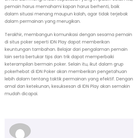
pemain harus memahami kapan harus berhenti, baik
dalam situasi menang maupun kalah, agar tidak terjebak
dalam permainan yang merugikan.
Terakhir, membangun komunikasi dengan sesama pemain
di situs poker seperti IDN Play dapat memberikan
keuntungan tambahan. Belajar dari pengalaman pemain
lain serta bertukar tips dan trik dapat memperbaiki
keterampilan bermain poker. Selain itu, ikut dalam grup
pokerhebat di IDN Poker akan memberikan pengetahuan
lebih dalam tentang taktik permainan yang efektif. Dengan
amal dan ketekunan, kesuksesan di IDN Play akan semakin
mudah dicapai.