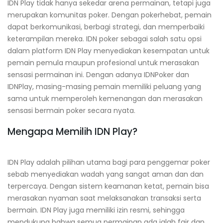
IDN Play tidak hanya sekedar arena permainan, tetapi juga
merupakan komunitas poker. Dengan pokerhebat, pemain
dapat berkomunikasi, berbagi strategi, dan memperbaiki
keterampilan mereka. IDN poker sebagai salah satu opsi
dalam platform IDN Play menyediakan kesempatan untuk
pemain pemula maupun profesional untuk merasakan
sensasi permainan ini. Dengan adanya IDNPoker dan
IDNPlay, masing-masing pemain memiliki peluang yang
sama untuk memperoleh kemenangan dan merasakan
sensasi bermain poker secara nyata.
Mengapa Memilih IDN Play?
IDN Play adalah pilihan utama bagi para penggemar poker
sebab menyediakan wadah yang sangat aman dan dan
terpercaya. Dengan sistem keamanan ketat, pemain bisa
merasakan nyaman saat melaksanakan transaksi serta
bermain. IDN Play juga memiliki izin resmi, sehingga
mendukung bahwa semua permainan ada ialah fair dan