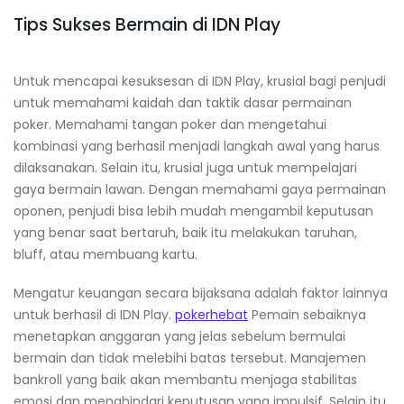
Tips Sukses Bermain di IDN Play
Untuk mencapai kesuksesan di IDN Play, krusial bagi penjudi
untuk memahami kaidah dan taktik dasar permainan
poker. Memahami tangan poker dan mengetahui
kombinasi yang berhasil menjadi langkah awal yang harus
dilaksanakan. Selain itu, krusial juga untuk mempelajari
gaya bermain lawan. Dengan memahami gaya permainan
oponen, penjudi bisa lebih mudah mengambil keputusan
yang benar saat bertaruh, baik itu melakukan taruhan,
bluff, atau membuang kartu.
Mengatur keuangan secara bijaksana adalah faktor lainnya
untuk berhasil di IDN Play.
pokerhebat
Pemain sebaiknya
menetapkan anggaran yang jelas sebelum bermulai
bermain dan tidak melebihi batas tersebut. Manajemen
bankroll yang baik akan membantu menjaga stabilitas
emosi dan menghindari keputusan yang impulsif. Selain itu,