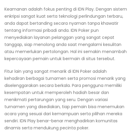
Keamanan adalah fokus penting di IDN Play. Dengan sistem
enkripsi sangat kuat serta teknologi perlindungan terbaru,
anda dapat bertanding secara nyaman tanpa khawatir
tentang informasi pribadi anda. IDN Poker pun
menyediakan layanan pelanggan yang sangat cepat
tanggap, siap menolong anda saat mengalami kesulitan
atau memerlukan pertolongan. Hal ini semakin menambah
kepercayaan pemain untuk bermain di situs tersebut.
Fitur lain yang sangat menarik di IDN Poker adalah
kehadiran berbagai turnamen serta promosi menarik yang
diselenggarakan secara berkala. Para pengguna memiliki
kesempatan untuk memperoleh hadiah besar dan
menikmati pertarungan yang seru. Dengan variasi
turnamen yang disediakan, tiap pemain bisa menemukan
acara yang sesuai dari kemampuan serta pilihan mereka
sendiri. IDN Play benar-benar menghadirkan komunitas
dinamis serta mendukung pecinta poker.