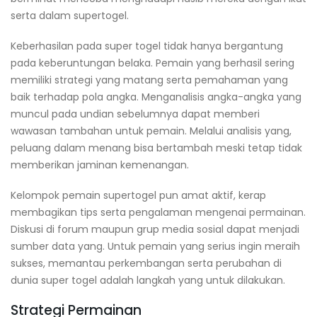
serta dalam supertogel.
Keberhasilan pada super togel tidak hanya bergantung
pada keberuntungan belaka. Pemain yang berhasil sering
memiliki strategi yang matang serta pemahaman yang
baik terhadap pola angka. Menganalisis angka-angka yang
muncul pada undian sebelumnya dapat memberi
wawasan tambahan untuk pemain. Melalui analisis yang,
peluang dalam menang bisa bertambah meski tetap tidak
memberikan jaminan kemenangan.
Kelompok pemain supertogel pun amat aktif, kerap
membagikan tips serta pengalaman mengenai permainan.
Diskusi di forum maupun grup media sosial dapat menjadi
sumber data yang. Untuk pemain yang serius ingin meraih
sukses, memantau perkembangan serta perubahan di
dunia super togel adalah langkah yang untuk dilakukan.
Strategi Permainan