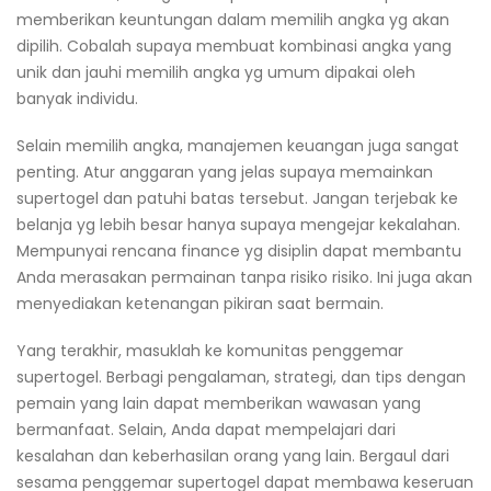
memberikan keuntungan dalam memilih angka yg akan
dipilih. Cobalah supaya membuat kombinasi angka yang
unik dan jauhi memilih angka yg umum dipakai oleh
banyak individu.
Selain memilih angka, manajemen keuangan juga sangat
penting. Atur anggaran yang jelas supaya memainkan
supertogel dan patuhi batas tersebut. Jangan terjebak ke
belanja yg lebih besar hanya supaya mengejar kekalahan.
Mempunyai rencana finance yg disiplin dapat membantu
Anda merasakan permainan tanpa risiko risiko. Ini juga akan
menyediakan ketenangan pikiran saat bermain.
Yang terakhir, masuklah ke komunitas penggemar
supertogel. Berbagi pengalaman, strategi, dan tips dengan
pemain yang lain dapat memberikan wawasan yang
bermanfaat. Selain, Anda dapat mempelajari dari
kesalahan dan keberhasilan orang yang lain. Bergaul dari
sesama penggemar supertogel dapat membawa keseruan