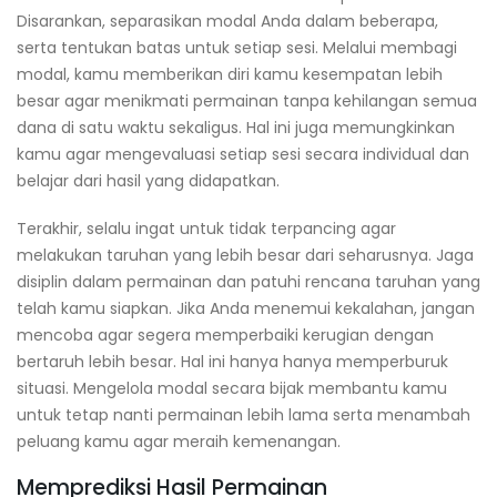
Disarankan, separasikan modal Anda dalam beberapa,
serta tentukan batas untuk setiap sesi. Melalui membagi
modal, kamu memberikan diri kamu kesempatan lebih
besar agar menikmati permainan tanpa kehilangan semua
dana di satu waktu sekaligus. Hal ini juga memungkinkan
kamu agar mengevaluasi setiap sesi secara individual dan
belajar dari hasil yang didapatkan.
Terakhir, selalu ingat untuk tidak terpancing agar
melakukan taruhan yang lebih besar dari seharusnya. Jaga
disiplin dalam permainan dan patuhi rencana taruhan yang
telah kamu siapkan. Jika Anda menemui kekalahan, jangan
mencoba agar segera memperbaiki kerugian dengan
bertaruh lebih besar. Hal ini hanya hanya memperburuk
situasi. Mengelola modal secara bijak membantu kamu
untuk tetap nanti permainan lebih lama serta menambah
peluang kamu agar meraih kemenangan.
Memprediksi Hasil Permainan