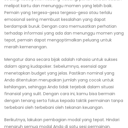
melipat kartu dan menunggu momen yang lebih baik.
Pemain yang tergesa-gesa tergesa-gesa atau terlalu
emosional sering membuat kesalahan yang dapat
berdampak buruk. Dengan cara memusatkan perhatian
terhadap informasi yang ada dan menunggu momen yang
tepat, pemain dapat mengoptimalkan peluang untuk
meraih kemenangan.
Mengatur dana secara bijak adalah rahasia untuk sukses
dalam ajang kudapoker. Sebelumnya, esensial agar
menetapkan budget yang jelas. Pastikan nominal yang
Anda ditentukan merupakan jumlah yang cocok untuk
kehilangan, sehingga Anda tidak terjebak dalam situasi
finansial yang sulit. Dengan cara ini, kamu bisa bermain
dengan tenang serta fokus kepada taktik permainan tanpa
terbebani oleh terbebani oleh tekanan keuangan.
Berikutnya, lakukan pembagian modal yang tepat. Hindari
menaruh semua modal Anda di satu sesi permainan.