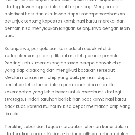
strategi lawan juga adalah faktor penting. Mengamati
polarisasi bets dan aksi lawan dapat mempersembahkan
petunjuk tentang kapasitas kombinasi kartu mereka, dan
pemain bisa menyiapkan langkah selanjutnya dengan lebih
baik.
Selanjutnya, pengelolaan koin adalah aspek vital di
kudapoker yang sering dilupakan oleh pemain pemula.
Penting untuk memasang batasan berapa banyak chip
yang siap dipasang dan mengikuti batasan tersebut.
Melalui manajemen chip yang baik, pemain dapat
bertahan lebih lama dalam permainan dan memiliki
kesempatan yang lebih besar untuk membuat strategi
strategis. Hindari taruhan berlebihan saat kombinasi kartu
tidak kuat, karena itu hal ini bisa cepat memakan chip yang
dimiliki.
Terakhir, sabar dan tegas merupakan elemen kunci dalam
strategi kuda poker. Kadang-kadang, pilihan terbaik adalah