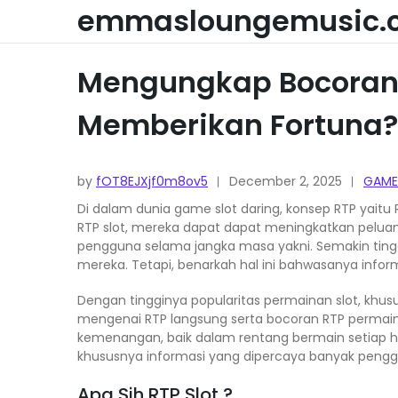
Skip
emmasloungemusic.
to
content
Mengungkap Bocoran R
Memberikan Fortuna?
by
fOT8EJXjf0m8ov5
December 2, 2025
GAME
Di dalam dunia game slot daring, konsep RTP yait
RTP slot, mereka dapat dapat meningkatkan peluan
pengguna selama jangka masa yakni. Semakin tingg
mereka. Tetapi, benarkah hal ini bahwasanya infor
Dengan tingginya popularitas permainan slot, khus
mengenai RTP langsung serta bocoran RTP permain
kemenangan, baik dalam rentang bermain setiap har
khususnya informasi yang dipercaya banyak pengg
Apa Sih RTP Slot ?