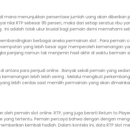
 , di mana menunjukkan persentase jumlah uang akan diberikan
i nilai RTP sebesar 95 persen, maka dari setiap seratus ribu yan
ng . Ini adalah tolak ukur krusial bagi pemain demi memahami
uk membandingkan berbagai aneka permainan slot . Para pemain 
n kesempatan yang lebih besar agar memperoleh kemenangan ya
gka panjang namun tak menjamin hasil akhir di waktu bermain si
i di antara para penjudi online . Banyak sekali pemain yang sed
emenangan lebih lebih sering . Melalui mengikuti perkembangan
 yang lebih cerdas saat memilih permainan yang akan dimainka
 oleh pemain slot online. RTP, yang juga berarti Return to Play
de yang tertentu. Pemain percaya bahwa dengan dengan menget
 memberikan kembali hadiah. Dalam konteks ini, data RTP slot m