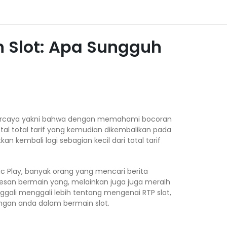
 Slot: Apa Sungguh
ng percaya yakni bahwa dengan memahami bocoran
al total tarif yang kemudian dikembalikan pada
embali lagi sebagian kecil dari total tarif
?
c Play, banyak orang yang mencari berita
esan bermain yang, melainkan juga juga meraih
gali menggali lebih tentang mengenai RTP slot,
ngan anda dalam bermain slot.