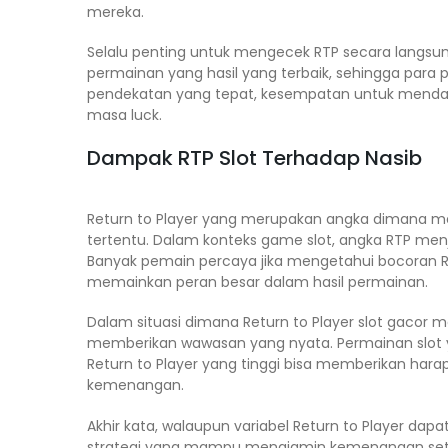
mereka.
Selalu penting untuk mengecek RTP secara langsung 
permainan yang hasil yang terbaik, sehingga par
pendekatan yang tepat, kesempatan untuk mendapa
masa luck.
Dampak RTP Slot Terhadap Nasib
Return to Player yang merupakan angka dimana m
tertentu. Dalam konteks game slot, angka RTP me
Banyak pemain percaya jika mengetahui bocoran
memainkan peran besar dalam hasil permainan.
Dalam situasi dimana Return to Player slot gacor me
memberikan wawasan yang nyata. Permainan slot 
Return to Player yang tinggi bisa memberikan har
kemenangan.
Akhir kata, walaupun variabel Return to Player da
strategi yang mampu mengjamin kemenangan setiap 