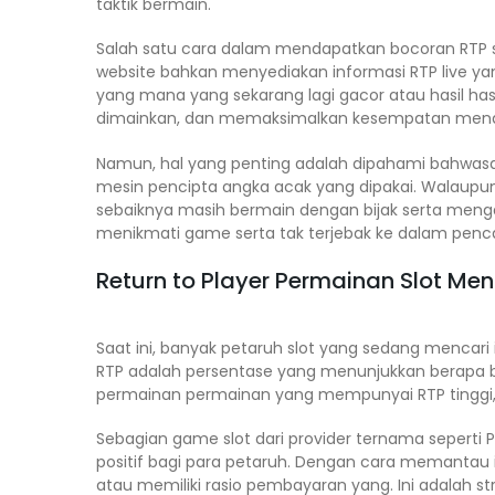
taktik bermain.
Salah satu cara dalam mendapatkan bocoran RTP 
website bahkan menyediakan informasi RTP live ya
yang mana yang sekarang lagi gacor atau hasil ha
dimainkan, dan memaksimalkan kesempatan mendap
Namun, hal yang penting adalah dipahami bahwas
mesin pencipta angka acak yang dipakai. Walaupun
sebaiknya masih bermain dengan bijak serta meng
menikmati game serta tak terjebak ke dalam penc
Return to Player Permainan Slot Men
Saat ini, banyak petaruh slot yang sedang menca
RTP adalah persentase yang menunjukkan berapa 
permainan permainan yang mempunyai RTP tingg
Sebagian game slot dari provider ternama seperti 
positif bagi para petaruh. Dengan cara memantau 
atau memiliki rasio pembayaran yang. Ini adalah 