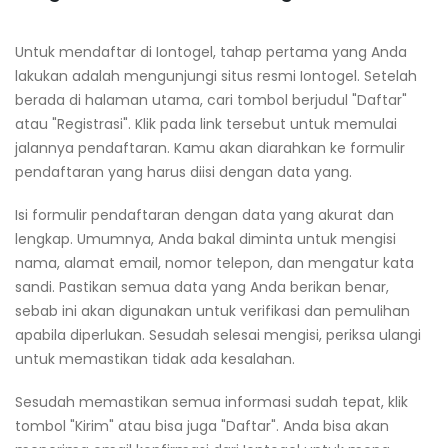
Untuk mendaftar di Iontogel, tahap pertama yang Anda
lakukan adalah mengunjungi situs resmi Iontogel. Setelah
berada di halaman utama, cari tombol berjudul "Daftar"
atau "Registrasi". Klik pada link tersebut untuk memulai
jalannya pendaftaran. Kamu akan diarahkan ke formulir
pendaftaran yang harus diisi dengan data yang.
Isi formulir pendaftaran dengan data yang akurat dan
lengkap. Umumnya, Anda bakal diminta untuk mengisi
nama, alamat email, nomor telepon, dan mengatur kata
sandi. Pastikan semua data yang Anda berikan benar,
sebab ini akan digunakan untuk verifikasi dan pemulihan
apabila diperlukan. Sesudah selesai mengisi, periksa ulangi
untuk memastikan tidak ada kesalahan.
Sesudah memastikan semua informasi sudah tepat, klik
tombol "Kirim" atau bisa juga "Daftar". Anda bisa akan