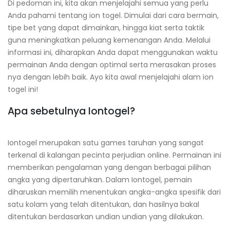
Di pedoman ini, kita akan menjelajahi semua yang perlu
Anda pahami tentang ion togel. Dimulai dari cara bermain,
tipe bet yang dapat dimainkan, hingga kiat serta taktik
guna meningkatkan peluang kemenangan Anda. Melalui
informasi ini, diharapkan Anda dapat menggunakan waktu
permainan Anda dengan optimal serta merasakan proses
nya dengan lebih baik. Ayo kita awal menjelajahi alam ion
togel ini!
Apa sebetulnya Iontogel?
Iontogel merupakan satu games taruhan yang sangat
terkenal di kalangan pecinta perjudian online. Permainan ini
memberikan pengalaman yang dengan berbagai pilihan
angka yang dipertaruhkan. Dalam Iontogel, pemain
diharuskan memilih menentukan angka-angka spesifik dari
satu kolam yang telah ditentukan, dan hasilnya bakal
ditentukan berdasarkan undian undian yang dilakukan.