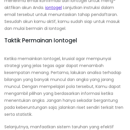
menerima email konfirmasi dari Iontogel untuk meng-
aktfikan akun Anda.
iontogel
Lanjutkan instruksi dalam
email tersebut untuk menuntaskan tahap pendaftaran.
Sesudah akun kamu aktif, kamu sudah siap untuk masuk
dan mulai bermain di Iontogel.
Taktik Permainan Iontogel
Ketika memainkan Iontogel, krusial agar mempunyai
strategi yang jelas tegas agar dapat menambah
kesempatan menang. Pertama, lakukan analisa terhadap
bilangan yang banyak muncul dan angka yang jarang
muncul. Dengan mempelajari pola tersebut, Kamu dapat
mengambil pilihan yang berdasarkan informasi ketika
menentukan angka. Jangan hanya sekadar bergantung
pada keberuntungan saja; jalankan riset sendiri terkait tren
serta statistik.
Selanjutnya, manfaatkan sistem taruhan yang efektif