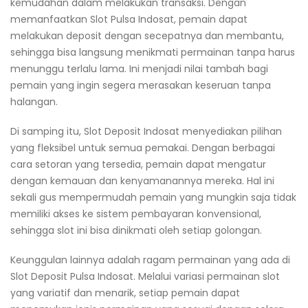
kemudahan dalam melakukan transaksi. Dengan
memanfaatkan Slot Pulsa Indosat, pemain dapat
melakukan deposit dengan secepatnya dan membantu,
sehingga bisa langsung menikmati permainan tanpa harus
menunggu terlalu lama. Ini menjadi nilai tambah bagi
pemain yang ingin segera merasakan keseruan tanpa
halangan.
Di samping itu, Slot Deposit Indosat menyediakan pilihan
yang fleksibel untuk semua pemakai. Dengan berbagai
cara setoran yang tersedia, pemain dapat mengatur
dengan kemauan dan kenyamanannya mereka. Hal ini
sekali gus mempermudah pemain yang mungkin saja tidak
memiliki akses ke sistem pembayaran konvensional,
sehingga slot ini bisa dinikmati oleh setiap golongan.
Keunggulan lainnya adalah ragam permainan yang ada di
Slot Deposit Pulsa Indosat. Melalui variasi permainan slot
yang variatif dan menarik, setiap pemain dapat