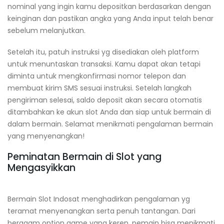
nominal yang ingin kamu depositkan berdasarkan dengan
keinginan dan pastikan angka yang Anda input telah benar
sebelum melanjutkan.
Setelah itu, patuh instruksi yg disediakan oleh platform
untuk menuntaskan transaksi. Kamu dapat akan tetapi
diminta untuk mengkonfirmasi nomor telepon dan
membuat kirim SMS sesuai instruksi. Setelah langkah
pengiriman selesai, saldo deposit akan secara otomatis
ditambahkan ke akun slot Anda dan siap untuk bermain di
dalam bermain. Selamat menikmati pengalaman bermain
yang menyenangkan!
Peminatan Bermain di Slot yang
Mengasyikkan
Bermain Slot Indosat menghadirkan pengalaman yg
teramat menyenangkan serta penuh tantangan. Dari
beragam option game yang keren, pemain bisa menikmati