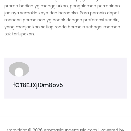
promo hadiah yg menggiurkan, pengalaman permainan
jadinya semakin kaya dan beraneka. Para pemain dapat
mencari permainan yg cocok dengan preferensi sendiri,
yang menjadikan setiap ronda bermain sebagai momen
tak terlupakan.
fOT8EJXjf0m8ov5
Copyright © 2026 emmasloungemusic.com | Powered by