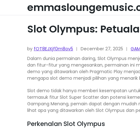
Skip
emmasloungemusic.
to
content
Slot Olympus: Petua
by
fOT8EJXjf0m8ov5
December 27, 2025
GAM
Dalam dunia permainan daring, Slot Olympus menj
dan fitur-fitur yang mengesankan, permainan ini 
demo yang ditawarkan oleh Pragmatic Play menjadi so
mengapa slot demo menjadi pilihan yang menarik 
Slot demo tidak hanya memberi kesempatan untu
termasuk fitur Slot Super Scatter dan potensi ke
Gampang Menang, pemain dapat dengan mudah mene
lihat apa yang ditawarkan oleh Slot Olympus dan p
Perkenalan Slot Olympus