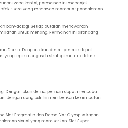
Yunani yang kental, permainan ini mengajak
 efek suara yang menawan membuat pengalaman
 dan banyak lagi. Setiap putaran menawarkan
ambahan untuk menang. Permainan ini dirancang
i Akun Demo. Dengan akun demo, pemain dapat
an yang ingin mengasah strategi mereka dalam
uang. Dengan akun demo, pemain dapat mencoba
ain dengan uang asli. Ini memberikan kesempatan
Demo Slot Pragmatic dan Demo Slot Olympus kapan
galaman visual yang memuaskan. Slot Super