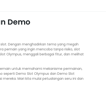
an Demo
ar slot. Dengan menghadirkan tema yang megah
a pemain yang ingin mencoba tanpa risiko, slot
 Slot Olympus, menggali berbagai fitur, dan melihat
an pemain untuk memahami mekanisme permainan,
emo seperti Demo Slot Olympus dan Demo Slot
reka. Mari kita mulai petualangan seru ini dan