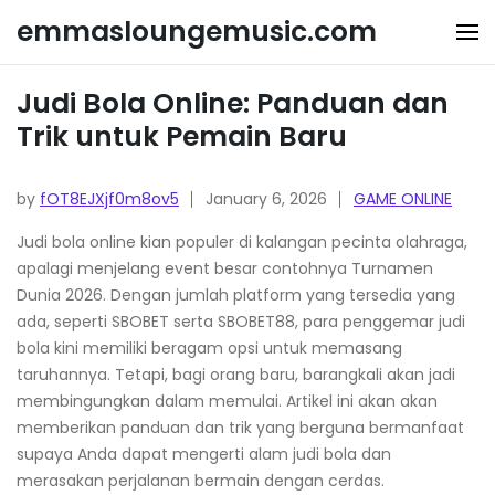
Skip
emmasloungemusic.com
to
content
Judi Bola Online: Panduan dan
Trik untuk Pemain Baru
by
fOT8EJXjf0m8ov5
January 6, 2026
GAME ONLINE
Judi bola online kian populer di kalangan pecinta olahraga,
apalagi menjelang event besar contohnya Turnamen
Dunia 2026. Dengan jumlah platform yang tersedia yang
ada, seperti SBOBET serta SBOBET88, para penggemar judi
bola kini memiliki beragam opsi untuk memasang
taruhannya. Tetapi, bagi orang baru, barangkali akan jadi
membingungkan dalam memulai. Artikel ini akan akan
memberikan panduan dan trik yang berguna bermanfaat
supaya Anda dapat mengerti alam judi bola dan
merasakan perjalanan bermain dengan cerdas.