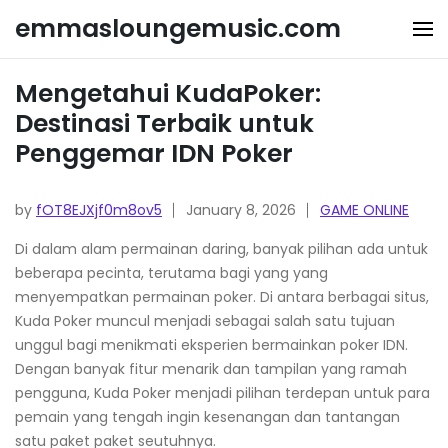
Skip
emmasloungemusic.com
to
content
Mengetahui KudaPoker:
Destinasi Terbaik untuk
Penggemar IDN Poker
by
fOT8EJXjf0m8ov5
January 8, 2026
GAME ONLINE
Di dalam alam permainan daring, banyak pilihan ada untuk
beberapa pecinta, terutama bagi yang yang
menyempatkan permainan poker. Di antara berbagai situs,
Kuda Poker muncul menjadi sebagai salah satu tujuan
unggul bagi menikmati eksperien bermainkan poker IDN.
Dengan banyak fitur menarik dan tampilan yang ramah
pengguna, Kuda Poker menjadi pilihan terdepan untuk para
pemain yang tengah ingin kesenangan dan tantangan
satu paket paket seutuhnya.