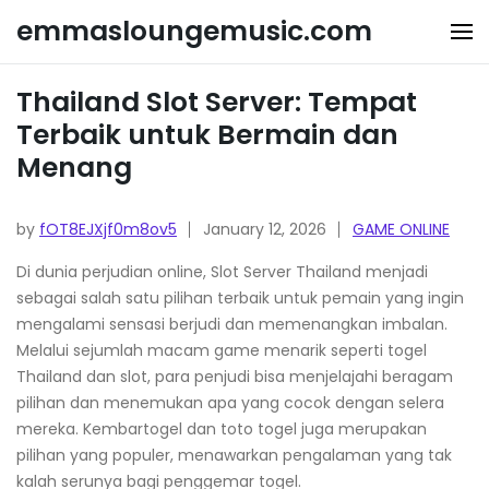
Skip
emmasloungemusic.com
to
content
Thailand Slot Server: Tempat
Terbaik untuk Bermain dan
Menang
by
fOT8EJXjf0m8ov5
January 12, 2026
GAME ONLINE
Di dunia perjudian online, Slot Server Thailand menjadi
sebagai salah satu pilihan terbaik untuk pemain yang ingin
mengalami sensasi berjudi dan memenangkan imbalan.
Melalui sejumlah macam game menarik seperti togel
Thailand dan slot, para penjudi bisa menjelajahi beragam
pilihan dan menemukan apa yang cocok dengan selera
mereka. Kembartogel dan toto togel juga merupakan
pilihan yang populer, menawarkan pengalaman yang tak
kalah serunya bagi penggemar togel.