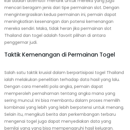
kali adalah alternatif menarik untuk mereka yang juga
mencari beragam jenis dari tipe permainan slot. Dengan
mengintergrasikan kedua permainan ini, pemain dapat
meningkatkan kesenangan dan potensi kemenangan
mereka sendiri. Maka, tidak heran jika permainan slot
Thailand dan togel adalah favorit pilihan di antara
penggemar judi.
Taktik Kemenangan di Permainan Togel
Salah satu taktik krusial dalam berpartisipasi togel Thailand
ialah melakukan penelitian terhadap data hasil yang lalu.
Dengan cara meneliti pola angka, pemain dapat
memperoleh pemahaman tentang angka mana yang
sering muncul. Ini bisa membantu dalam proses memilih
kombinasi yang lebih yang lebih berpotensi untuk menang.
Selain itu, mengikuti berita dan perkembangan terbaru
mengenai togel juga dapat menyediakan data yang
bernilai yang yang bisa mempengaruhi hasil keluaran.