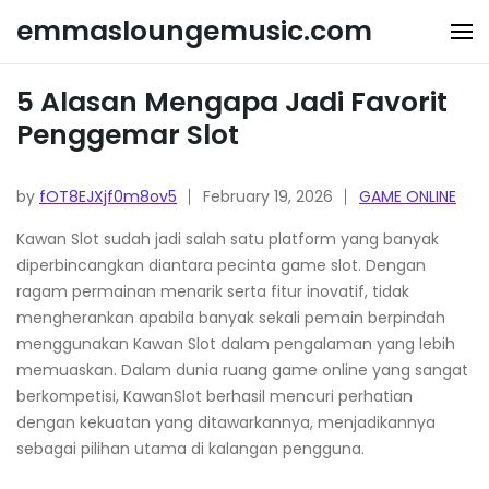
Skip
emmasloungemusic.com
to
content
5 Alasan Mengapa Jadi Favorit
Penggemar Slot
by
fOT8EJXjf0m8ov5
February 19, 2026
GAME ONLINE
Kawan Slot sudah jadi salah satu platform yang banyak
diperbincangkan diantara pecinta game slot. Dengan
ragam permainan menarik serta fitur inovatif, tidak
mengherankan apabila banyak sekali pemain berpindah
menggunakan Kawan Slot dalam pengalaman yang lebih
memuaskan. Dalam dunia ruang game online yang sangat
berkompetisi, KawanSlot berhasil mencuri perhatian
dengan kekuatan yang ditawarkannya, menjadikannya
sebagai pilihan utama di kalangan pengguna.