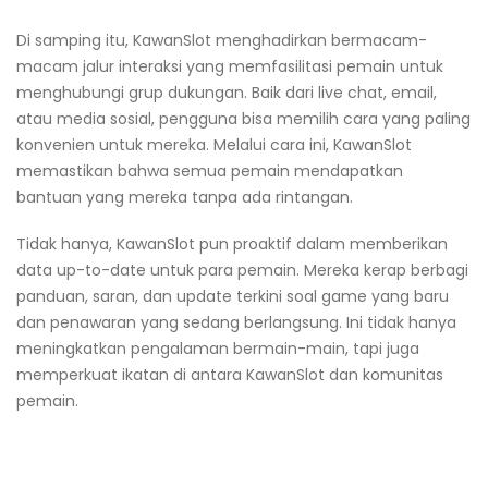
Di samping itu, KawanSlot menghadirkan bermacam-
macam jalur interaksi yang memfasilitasi pemain untuk
menghubungi grup dukungan. Baik dari live chat, email,
atau media sosial, pengguna bisa memilih cara yang paling
konvenien untuk mereka. Melalui cara ini, KawanSlot
memastikan bahwa semua pemain mendapatkan
bantuan yang mereka tanpa ada rintangan.
Tidak hanya, KawanSlot pun proaktif dalam memberikan
data up-to-date untuk para pemain. Mereka kerap berbagi
panduan, saran, dan update terkini soal game yang baru
dan penawaran yang sedang berlangsung. Ini tidak hanya
meningkatkan pengalaman bermain-main, tapi juga
memperkuat ikatan di antara KawanSlot dan komunitas
pemain.