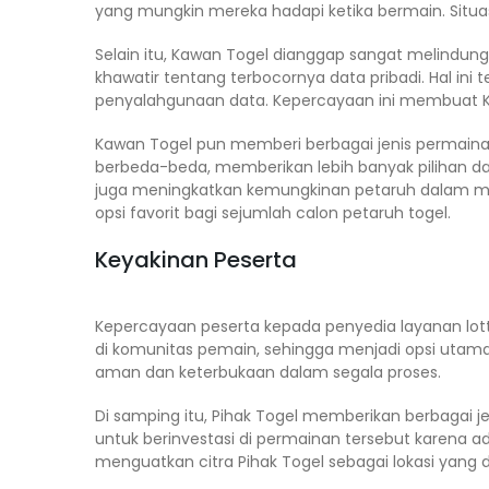
yang mungkin mereka hadapi ketika bermain. Situ
Selain itu, Kawan Togel dianggap sangat melindun
khawatir tentang terbocornya data pribadi. Hal in
penyalahgunaan data. Kepercayaan ini membuat Kaw
Kawan Togel pun memberi berbagai jenis permainan
berbeda-beda, memberikan lebih banyak pilihan
juga meningkatkan kemungkinan petaruh dalam memp
opsi favorit bagi sejumlah calon petaruh togel.
Keyakinan Peserta
Kepercayaan peserta kepada penyedia layanan lot
di komunitas pemain, sehingga menjadi opsi utama
aman dan keterbukaan dalam segala proses.
Di samping itu, Pihak Togel memberikan berbagai
untuk berinvestasi di permainan tersebut karena ada
menguatkan citra Pihak Togel sebagai lokasi yang 