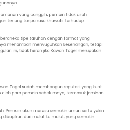
gunanya.
keamanan yang canggih, pemain tidak usah
ngan tenang tanpa rasa khawatir terhadap
a beraneka tipe taruhan dengan format yang
hanya menambah menyuguhkan kesenangan, tetapi
ulan ini, tidak heran jika Kawan Togel merupakan
 Kawan Togel sudah membangun reputasi yang kuat
kan oleh para pemain sebelumnya, termasuk jaminan
ah. Pemain akan merasa semakin aman serta yakin
ing dibagikan dari mulut ke mulut, yang semakin