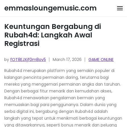
Skip
emmasloungemusic.com
to
content
Keuntungan Bergabung di
Rubah4d: Langkah Awal
Registrasi
by
fOT8EJXjf0m8ov5
March 17, 2026
GAME ONLINE
Rubah4d merupakan platform yang semakin populer di
kalangan pencinta permainan daring, terutama bagi
mereka yang menggemari permainan angka dan taruhan.
Dengan berbagai fitur menarik dan kemudahan akses,
Rubah4d menawarkan pengalaman bermain yang
memuaskan bagi para penggunanya. Dalam dunia yang
serba digital ini, bergabung dengan Rubah4d adalah
langkah yang tepat untuk menikmati berbagai keuntungan
yang ditawarkannya, seperti bonus menarik dan peluang