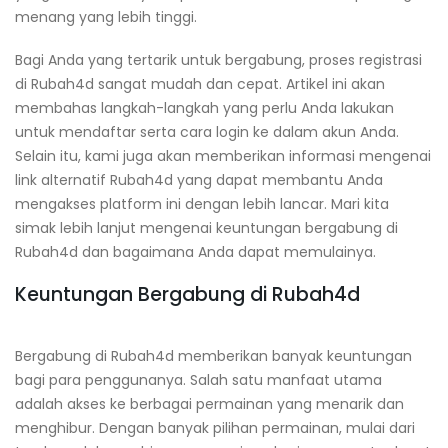
menang yang lebih tinggi.
Bagi Anda yang tertarik untuk bergabung, proses registrasi
di Rubah4d sangat mudah dan cepat. Artikel ini akan
membahas langkah-langkah yang perlu Anda lakukan
untuk mendaftar serta cara login ke dalam akun Anda.
Selain itu, kami juga akan memberikan informasi mengenai
link alternatif Rubah4d yang dapat membantu Anda
mengakses platform ini dengan lebih lancar. Mari kita
simak lebih lanjut mengenai keuntungan bergabung di
Rubah4d dan bagaimana Anda dapat memulainya.
Keuntungan Bergabung di Rubah4d
Bergabung di Rubah4d memberikan banyak keuntungan
bagi para penggunanya. Salah satu manfaat utama
adalah akses ke berbagai permainan yang menarik dan
menghibur. Dengan banyak pilihan permainan, mulai dari