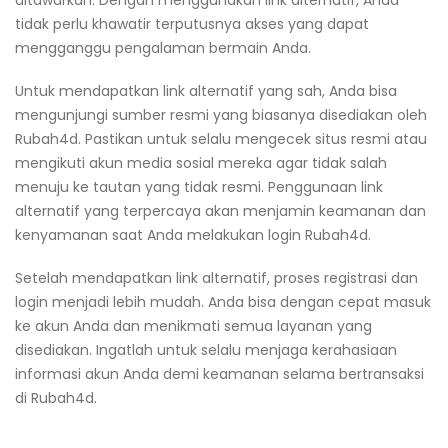
tidak perlu khawatir terputusnya akses yang dapat
mengganggu pengalaman bermain Anda.
Untuk mendapatkan link alternatif yang sah, Anda bisa
mengunjungi sumber resmi yang biasanya disediakan oleh
Rubah4d. Pastikan untuk selalu mengecek situs resmi atau
mengikuti akun media sosial mereka agar tidak salah
menuju ke tautan yang tidak resmi. Penggunaan link
alternatif yang terpercaya akan menjamin keamanan dan
kenyamanan saat Anda melakukan login Rubah4d.
Setelah mendapatkan link alternatif, proses registrasi dan
login menjadi lebih mudah. Anda bisa dengan cepat masuk
ke akun Anda dan menikmati semua layanan yang
disediakan. Ingatlah untuk selalu menjaga kerahasiaan
informasi akun Anda demi keamanan selama bertransaksi
di Rubah4d.