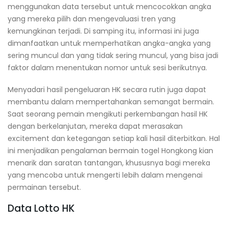
menggunakan data tersebut untuk mencocokkan angka
yang mereka pilih dan mengevaluasi tren yang
kemungkinan terjadi. Di samping itu, informasi ini juga
dimanfaatkan untuk memperhatikan angka-angka yang
sering muncul dan yang tidak sering muncul, yang bisa jadi
faktor dalam menentukan nomor untuk sesi berikutnya.
Menyadari hasil pengeluaran HK secara rutin juga dapat
membantu dalam mempertahankan semangat bermain.
Saat seorang pemain mengikuti perkembangan hasil HK
dengan berkelanjutan, mereka dapat merasakan
excitement dan ketegangan setiap kali hasil diterbitkan. Hal
ini menjadikan pengalaman bermain togel Hongkong kian
menarik dan saratan tantangan, khususnya bagi mereka
yang mencoba untuk mengerti lebih dalam mengenai
permainan tersebut.
Data Lotto HK