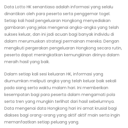
Data Lotto HK senantiasa adalah informasi yang selalu
dinantikan oleh para peserta serta penggemar togel.
Setiap kali hasil pengeluaran Hongkong menyediakan
gambaran yang jelas mengenai angka-angka yang telah
sukses keluar, dan ini jadi acuan bagi banyak individu di
dalam merumuskan strategi permainan mereka. Dengan
mengikuti pergerakan pengeluaran Hongkong secara rutin,
peserta dapat meningkatkan kemungkinan dirinya dalam
meraih hasil yang baik.
Dalam setiap kali sesi keluaran HK, informasi yang
diumumkan meliputi angka yang telah keluar baik sekali
pada siang serta waktu malam hari. Ini memberikan
kesempatan bagi para peserta dalam mengamati pola
serta tren yang mungkin terlihat dari hasil sebelumnya.
Data mengenai data Hongkong hari ini amat krusial bagi
diakses bagi orang-orang yang aktif aktif main serta ingin
memanfaatkan setiap peluang yang.