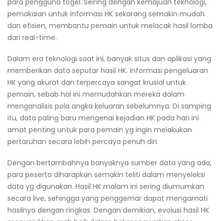
para pengguna togel. Seiring dengan kemajuan teknologi,
pemakaian untuk informasi HK sekarang semakin mudah
dan efisien, membantu pemain untuk melacak hasil lomba
dari real-time.
Dalam era teknologi saat ini, banyak situs dan aplikasi yang
memberikan data seputar hasil HK. Informasi pengeluaran
HK yang akurat dan terpercaya sangat krusial untuk
pemain, sebab hal ini memudahkan mereka dalam
menganalisis pola angka keluaran sebelumnya. Di samping
itu, data paling baru mengenai kejadian HK pada hari ini
amat penting untuk para pemain yg ingin melakukan
pertaruhan secara lebih percaya penuh diri.
Dengan bertambahnya banyaknya sumber data yang ada,
para peserta diharapkan semakin teliti dalam menyeleksi
data yg digunakan. Hasil HK malam ini sering diumumkan
secara live, sehingga yang penggemar dapat mengamati
hasilnya dengan ringkas. Dengan demikian, evolusi hasil HK