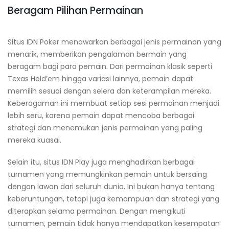
Beragam Pilihan Permainan
Situs IDN Poker menawarkan berbagai jenis permainan yang
menarik, memberikan pengalaman bermain yang
beragam bagi para pemain. Dari permainan klasik seperti
Texas Hold’em hingga variasi lainnya, pemain dapat
memilih sesuai dengan selera dan keterampilan mereka.
Keberagaman ini membuat setiap sesi permainan menjadi
lebih seru, karena pemain dapat mencoba berbagai
strategi dan menemukan jenis permainan yang paling
mereka kuasai.
Selain itu, situs IDN Play juga menghadirkan berbagai
turnamen yang memungkinkan pemain untuk bersaing
dengan lawan dari seluruh dunia. Ini bukan hanya tentang
keberuntungan, tetapi juga kemampuan dan strategi yang
diterapkan selama permainan. Dengan mengikuti
turnamen, pemain tidak hanya mendapatkan kesempatan