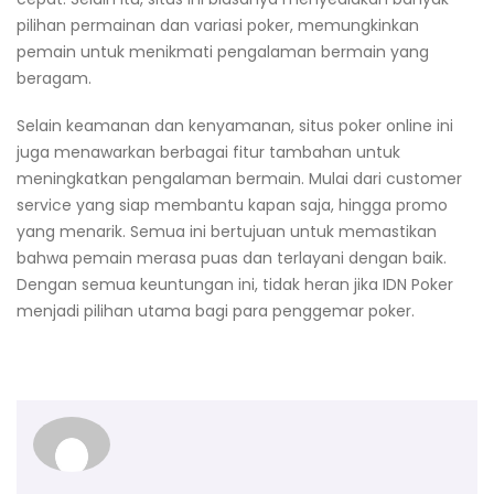
pilihan permainan dan variasi poker, memungkinkan
pemain untuk menikmati pengalaman bermain yang
beragam.
Selain keamanan dan kenyamanan, situs poker online ini
juga menawarkan berbagai fitur tambahan untuk
meningkatkan pengalaman bermain. Mulai dari customer
service yang siap membantu kapan saja, hingga promo
yang menarik. Semua ini bertujuan untuk memastikan
bahwa pemain merasa puas dan terlayani dengan baik.
Dengan semua keuntungan ini, tidak heran jika IDN Poker
menjadi pilihan utama bagi para penggemar poker.