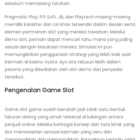
sebelum memasang taruhan.
Pragmatic Play, PG Soft, Jili, dan Playtech masing-masing
memiliki karakter dan ciri khas tersendiri dalam desain serta
elemen permainan slot yang mereka tawarkan. Melalui
demo slot, pemain dapat mencari tahu mana yang paling
sesuai dengan kesukaan mereka. Simulasi ini pun
memungkinkan penggunaan strategi yang lebih baik saat
bermain di kasino nyata. Ayo kita telusuri lebih dalam
pesona yang disediakan oleh slot demo dari penyedia
tersebut.
Pengenalan Game Slot
Game slot game sudah berubah jadi salah satu bentuk
hiburan daring yang amat terkenal di kalangan antara
penjudi online. Melalui berbagai konsep dan tata letak yang,
slot menawarkan sensasi bermain yang seru dan
mengasyikkan dan mengasyikkan. Banyaknya pemain yang