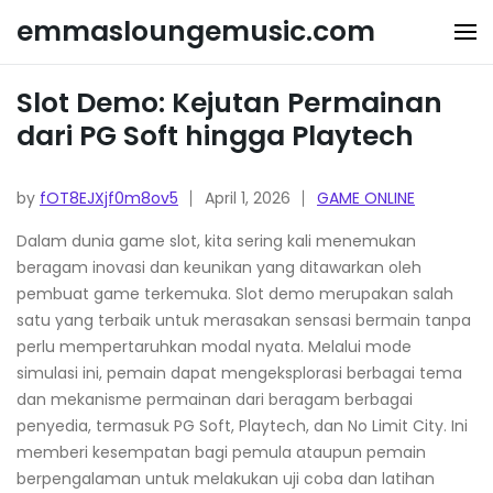
Skip
emmasloungemusic.com
to
content
Slot Demo: Kejutan Permainan
dari PG Soft hingga Playtech
by
fOT8EJXjf0m8ov5
April 1, 2026
GAME ONLINE
Dalam dunia game slot, kita sering kali menemukan
beragam inovasi dan keunikan yang ditawarkan oleh
pembuat game terkemuka. Slot demo merupakan salah
satu yang terbaik untuk merasakan sensasi bermain tanpa
perlu mempertaruhkan modal nyata. Melalui mode
simulasi ini, pemain dapat mengeksplorasi berbagai tema
dan mekanisme permainan dari beragam berbagai
penyedia, termasuk PG Soft, Playtech, dan No Limit City. Ini
memberi kesempatan bagi pemula ataupun pemain
berpengalaman untuk melakukan uji coba dan latihan