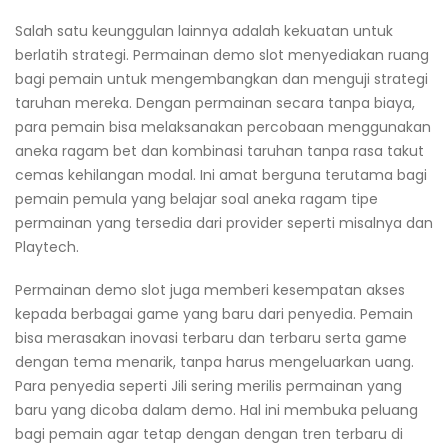
Salah satu keunggulan lainnya adalah kekuatan untuk
berlatih strategi. Permainan demo slot menyediakan ruang
bagi pemain untuk mengembangkan dan menguji strategi
taruhan mereka. Dengan permainan secara tanpa biaya,
para pemain bisa melaksanakan percobaan menggunakan
aneka ragam bet dan kombinasi taruhan tanpa rasa takut
cemas kehilangan modal. Ini amat berguna terutama bagi
pemain pemula yang belajar soal aneka ragam tipe
permainan yang tersedia dari provider seperti misalnya dan
Playtech.
Permainan demo slot juga memberi kesempatan akses
kepada berbagai game yang baru dari penyedia. Pemain
bisa merasakan inovasi terbaru dan terbaru serta game
dengan tema menarik, tanpa harus mengeluarkan uang.
Para penyedia seperti Jili sering merilis permainan yang
baru yang dicoba dalam demo. Hal ini membuka peluang
bagi pemain agar tetap dengan dengan tren terbaru di