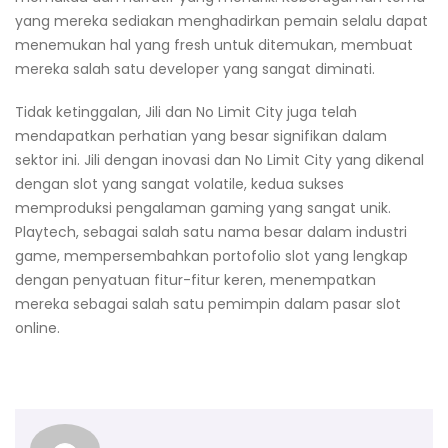
yang mereka sediakan menghadirkan pemain selalu dapat
menemukan hal yang fresh untuk ditemukan, membuat
mereka salah satu developer yang sangat diminati.
Tidak ketinggalan, Jili dan No Limit City juga telah
mendapatkan perhatian yang besar signifikan dalam
sektor ini. Jili dengan inovasi dan No Limit City yang dikenal
dengan slot yang sangat volatile, kedua sukses
memproduksi pengalaman gaming yang sangat unik.
Playtech, sebagai salah satu nama besar dalam industri
game, mempersembahkan portofolio slot yang lengkap
dengan penyatuan fitur-fitur keren, menempatkan
mereka sebagai salah satu pemimpin dalam pasar slot
online.