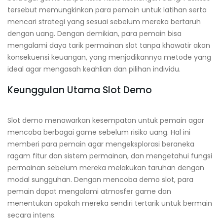
tersebut memungkinkan para pemain untuk latihan serta
mencari strategi yang sesuai sebelum mereka bertaruh
dengan uang. Dengan demikian, para pemain bisa
mengalami daya tarik permainan slot tanpa khawatir akan
konsekuensi keuangan, yang menjadikannya metode yang
ideal agar mengasah keahlian dan pilihan individu.
Keunggulan Utama Slot Demo
Slot demo menawarkan kesempatan untuk pemain agar
mencoba berbagai game sebelum risiko uang. Hal ini
memberi para pemain agar mengeksplorasi beraneka
ragam fitur dan sistem permainan, dan mengetahui fungsi
permainan sebelum mereka melakukan taruhan dengan
modal sungguhan. Dengan mencoba demo slot, para
pemain dapat mengalami atmosfer game dan
menentukan apakah mereka sendiri tertarik untuk bermain
secara intens.