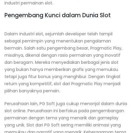
industri permainan slot.
Pengembang Kunci dalam Dunia Slot
Dalam industri slot, sejumlah developer telah tampil
sebagai pemimpin yang menentukan pengalaman
bermain. Salah satu pengembang besar, Pragmatic Play,
misalnya, dikenal dengan rasio permainan yang inovatif
dan beragam. Mereka menyediakan berbagai jenis slot
yang bukan hanya memberikan grafis yang memukau
tetapi juga fitur bonus yang menghibur. Dengan tingkat
return yang kompetitif, slot dari Pragmatic Play menjadi
pilihan banyaknya pemain.
Perusahaan lain, PG Soft juga cukup menonjol dalam dunia
slot online. Perusahaan ini berfokus pada pengembangan
permainan dengan tema yang menarik dan gameplay
yang unik. Slot dari PG Soft sering memiliki animasi yang
memukau dan narratif yang menarik. Keberagaman tema