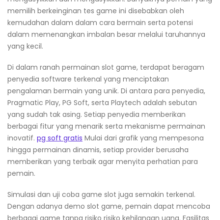
memilih berkeinginan tes game ini disebabkan oleh
kemudahan dalam dalam cara bermain serta potensi
dalam memenangkan imbalan besar melalui taruhannya
yang kecil.
Di dalam ranah permainan slot game, terdapat beragam
penyedia software terkenal yang menciptakan
pengalaman bermain yang unik. Di antara para penyedia,
Pragmatic Play, PG Soft, serta Playtech adalah sebutan
yang sudah tak asing. Setiap penyedia memberikan
berbagai fitur yang menarik serta mekanisme permainan
inovatif.
pg soft gratis
Mulai dari grafik yang mempesona
hingga permainan dinamis, setiap provider berusaha
memberikan yang terbaik agar menyita perhatian para
pemain.
Simulasi dan uji coba game slot juga semakin terkenal.
Dengan adanya demo slot game, pemain dapat mencoba
berbagai game tanpa risiko risiko kehilangan uang. Fasilitas