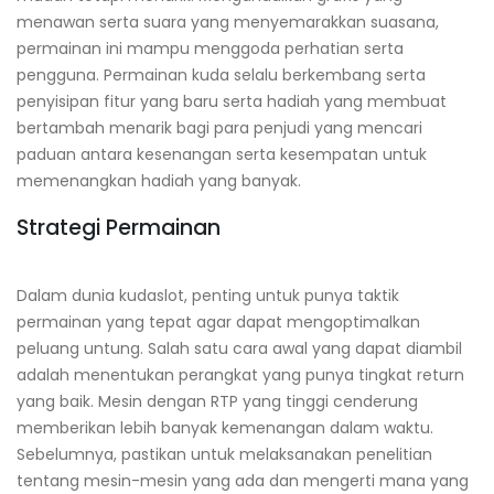
menawan serta suara yang menyemarakkan suasana,
permainan ini mampu menggoda perhatian serta
pengguna. Permainan kuda selalu berkembang serta
penyisipan fitur yang baru serta hadiah yang membuat
bertambah menarik bagi para penjudi yang mencari
paduan antara kesenangan serta kesempatan untuk
memenangkan hadiah yang banyak.
Strategi Permainan
Dalam dunia kudaslot, penting untuk punya taktik
permainan yang tepat agar dapat mengoptimalkan
peluang untung. Salah satu cara awal yang dapat diambil
adalah menentukan perangkat yang punya tingkat return
yang baik. Mesin dengan RTP yang tinggi cenderung
memberikan lebih banyak kemenangan dalam waktu.
Sebelumnya, pastikan untuk melaksanakan penelitian
tentang mesin-mesin yang ada dan mengerti mana yang