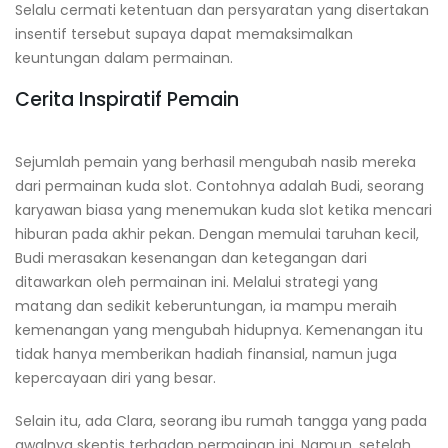
Selalu cermati ketentuan dan persyaratan yang disertakan
insentif tersebut supaya dapat memaksimalkan
keuntungan dalam permainan.
Cerita Inspiratif Pemain
Sejumlah pemain yang berhasil mengubah nasib mereka
dari permainan kuda slot. Contohnya adalah Budi, seorang
karyawan biasa yang menemukan kuda slot ketika mencari
hiburan pada akhir pekan. Dengan memulai taruhan kecil,
Budi merasakan kesenangan dan ketegangan dari
ditawarkan oleh permainan ini. Melalui strategi yang
matang dan sedikit keberuntungan, ia mampu meraih
kemenangan yang mengubah hidupnya. Kemenangan itu
tidak hanya memberikan hadiah finansial, namun juga
kepercayaan diri yang besar.
Selain itu, ada Clara, seorang ibu rumah tangga yang pada
awalnya skeptis terhadap permainan ini. Namun, setelah