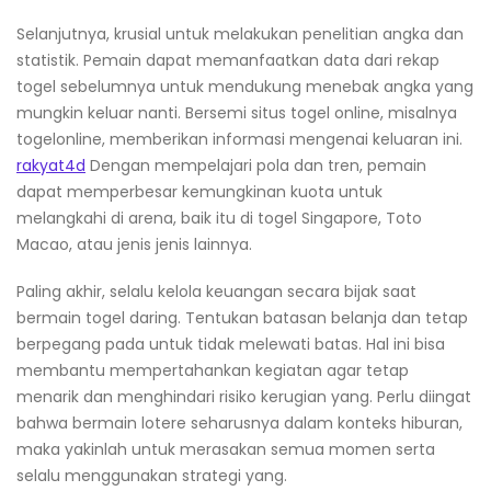
Selanjutnya, krusial untuk melakukan penelitian angka dan
statistik. Pemain dapat memanfaatkan data dari rekap
togel sebelumnya untuk mendukung menebak angka yang
mungkin keluar nanti. Bersemi situs togel online, misalnya
togelonline, memberikan informasi mengenai keluaran ini.
rakyat4d
Dengan mempelajari pola dan tren, pemain
dapat memperbesar kemungkinan kuota untuk
melangkahi di arena, baik itu di togel Singapore, Toto
Macao, atau jenis jenis lainnya.
Paling akhir, selalu kelola keuangan secara bijak saat
bermain togel daring. Tentukan batasan belanja dan tetap
berpegang pada untuk tidak melewati batas. Hal ini bisa
membantu mempertahankan kegiatan agar tetap
menarik dan menghindari risiko kerugian yang. Perlu diingat
bahwa bermain lotere seharusnya dalam konteks hiburan,
maka yakinlah untuk merasakan semua momen serta
selalu menggunakan strategi yang.