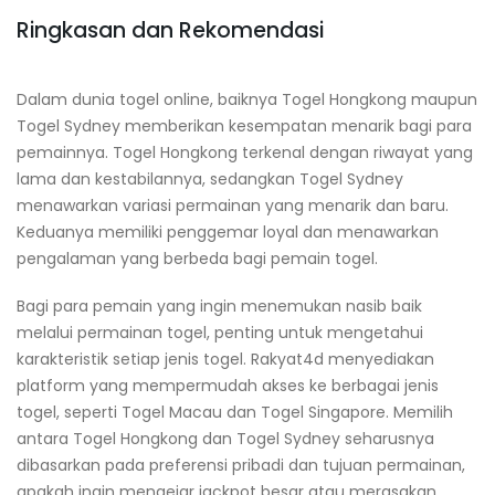
Ringkasan dan Rekomendasi
Dalam dunia togel online, baiknya Togel Hongkong maupun
Togel Sydney memberikan kesempatan menarik bagi para
pemainnya. Togel Hongkong terkenal dengan riwayat yang
lama dan kestabilannya, sedangkan Togel Sydney
menawarkan variasi permainan yang menarik dan baru.
Keduanya memiliki penggemar loyal dan menawarkan
pengalaman yang berbeda bagi pemain togel.
Bagi para pemain yang ingin menemukan nasib baik
melalui permainan togel, penting untuk mengetahui
karakteristik setiap jenis togel. Rakyat4d menyediakan
platform yang mempermudah akses ke berbagai jenis
togel, seperti Togel Macau dan Togel Singapore. Memilih
antara Togel Hongkong dan Togel Sydney seharusnya
dibasarkan pada preferensi pribadi dan tujuan permainan,
apakah ingin mengejar jackpot besar atau merasakan