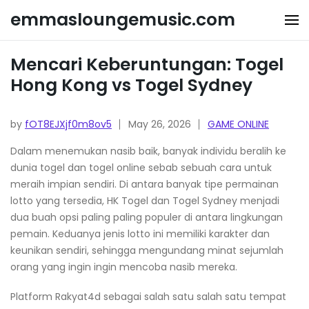
Skip
emmasloungemusic.com
to
content
Mencari Keberuntungan: Togel
Hong Kong vs Togel Sydney
by
fOT8EJXjf0m8ov5
May 26, 2026
GAME ONLINE
Dalam menemukan nasib baik, banyak individu beralih ke
dunia togel dan togel online sebab sebuah cara untuk
meraih impian sendiri. Di antara banyak tipe permainan
lotto yang tersedia, HK Togel dan Togel Sydney menjadi
dua buah opsi paling paling populer di antara lingkungan
pemain. Keduanya jenis lotto ini memiliki karakter dan
keunikan sendiri, sehingga mengundang minat sejumlah
orang yang ingin ingin mencoba nasib mereka.
Platform Rakyat4d sebagai salah satu salah satu tempat