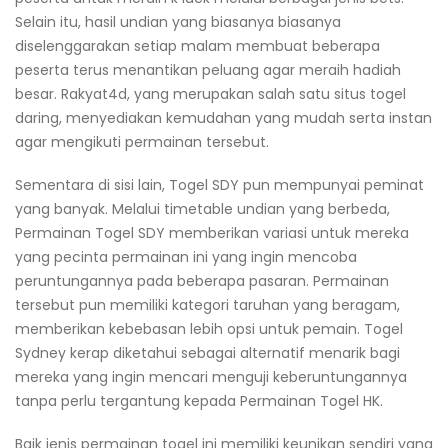
Selain itu, hasil undian yang biasanya biasanya
diselenggarakan setiap malam membuat beberapa
peserta terus menantikan peluang agar meraih hadiah
besar. Rakyat4d, yang merupakan salah satu situs togel
daring, menyediakan kemudahan yang mudah serta instan
agar mengikuti permainan tersebut.
Sementara di sisi lain, Togel SDY pun mempunyai peminat
yang banyak. Melalui timetable undian yang berbeda,
Permainan Togel SDY memberikan variasi untuk mereka
yang pecinta permainan ini yang ingin mencoba
peruntungannya pada beberapa pasaran. Permainan
tersebut pun memiliki kategori taruhan yang beragam,
memberikan kebebasan lebih opsi untuk pemain. Togel
Sydney kerap diketahui sebagai alternatif menarik bagi
mereka yang ingin mencari menguji keberuntungannya
tanpa perlu tergantung kepada Permainan Togel HK.
Baik jenis permainan togel ini memiliki keunikan sendiri yang