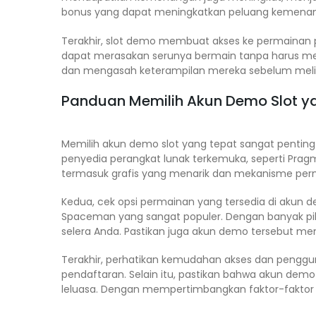
bonus yang dapat meningkatkan peluang kemenan
Terakhir, slot demo membuat akses ke permainan 
dapat merasakan serunya bermain tanpa harus meng
dan mengasah keterampilan mereka sebelum meli
Panduan Memilih Akun Demo Slot y
Memilih akun demo slot yang tepat sangat pentin
penyedia perangkat lunak terkemuka, seperti Pragm
termasuk grafis yang menarik dan mekanisme permai
Kedua, cek opsi permainan yang tersedia di akun 
Spaceman yang sangat populer. Dengan banyak pil
selera Anda. Pastikan juga akun demo tersebut me
Terakhir, perhatikan kemudahan akses dan pengg
pendaftaran. Selain itu, pastikan bahwa akun dem
leluasa. Dengan mempertimbangkan faktor-faktor i