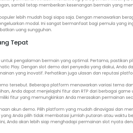
gan, sambil tetap memberikan kesenangan bermain yang me
populer lebih mudah bagi siapa saja. Dengan menawarkan berag
eluarkan modal. Ini sangat bermanfaat bagi pemula yang ingin
batkan uang sungguhan.
ang Tepat
g untuk pengalaman bermain yang optimal. Pertama, pastikan p
atic Play. Dengan slot demo dari penyedia yang diakui, Anda da
nan yang inovatif. Perhatikan juga ulasan dan reputasi platfo
demo tersebut. Beberapa platform menawarkan variasi tema dan
ihan, Anda dapat menjelajahi fitur dan RTP dari berbagai gam
miliki fitur yang memungkinkan Anda merasakan permainan secar
unaan akun demo. Pilih platform yang mudah dinavigasi dan 
o yang Anda pilih tidak membatasi jumlah putaran atau waktu b
ni, Anda akan lebih siap menghadapi permainan slot nyata deng