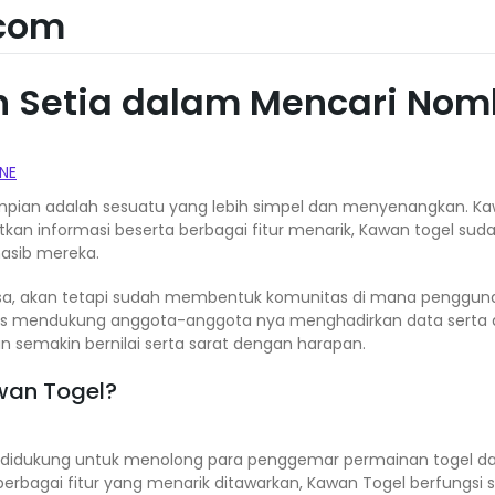
com
n Setia dalam Mencari No
NE
impian adalah sesuatu yang lebih simpel dan menyenangkan. Ka
an informasi beserta berbagai fitur menarik, Kawan togel sud
asib mereka.
asa, akan tetapi sudah membentuk komunitas di mana pengguna b
s mendukung anggota-anggota nya menghadirkan data serta an
emakin bernilai serta sarat dengan harapan.
wan Togel?
didukung untuk menolong para penggemar permainan togel da
bagai fitur yang menarik ditawarkan, Kawan Togel berfungsi s