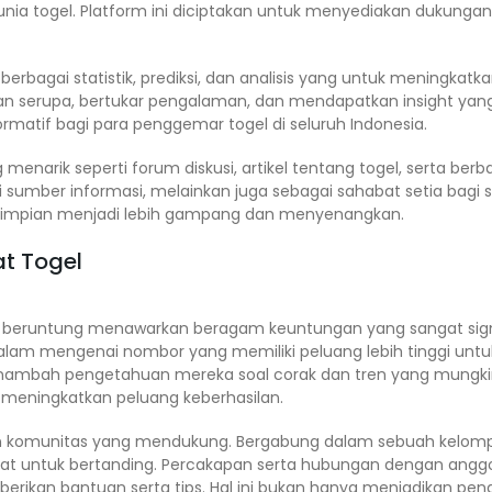
dunia togel. Platform ini diciptakan untuk menyediakan dukun
bagai statistik, prediksi, dan analisis yang untuk meningkat
an serupa, bertukar pengalaman, dan mendapatkan insight yan
matif bagi para penggemar togel di seluruh Indonesia.
 menarik seperti forum diskusi, artikel tentang togel, serta ber
mber informasi, melainkan juga sebagai sahabat setia bagi si
r impian menjadi lebih gampang dan menyenangkan.
t Togel
eruntung menawarkan beragam keuntungan yang sangat signif
 dalam mengenai nombor yang memiliki peluang lebih tinggi u
ambah pengetahuan mereka soal corak dan tren yang mungkin t
meningkatkan peluang keberhasilan.
gan komunitas yang mendukung. Bergabung dalam sebuah kelo
untuk bertanding. Percakapan serta hubungan dengan anggot
rikan bantuan serta tips. Hal ini bukan hanya menjadikan pen