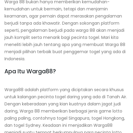
Warga 88 bukan hanya memberikan kemudahan-
kemudahan untuk bermain, tetapi dan menjamin
keamanan, agar pemain dapat merasakan pengalaman
berjudi tanpa ada khawatir. Dengan sokongan platform
seperti, pengalaman berjudi pada warga 88 akan menjadi
jauh komplit serta menarik bagi pecinta togel. Mari kita
meneliti lebih jauh tentang apa yang membuat Warga 88
menjadi pilihan terbaik buat penggemar togel yang ada di
Indonesia.
Apa Itu Warga88?
Warga88 adalah platform yang diciptakan secara khusus
untuk kalangan pecinta togel daring yang ada di Tanah Air.
Dengan keberadaan yang kian kuatnya dalam jagat judi
daring, Warga 88 memberikan berbagai jenis game lotto
paling paling, contohnya togel Singapura, togel Hongkong,
dan togel Sydney. Keadaan ini menjadikan Warga88
menjadi suatu tempat berkumpulnya para pecinta lotto