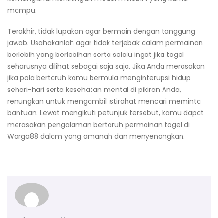
mampu.
Terakhir, tidak lupakan agar bermain dengan tanggung
jawab. Usahakanlah agar tidak terjebak dalam permainan
berlebih yang berlebihan serta selalu ingat jika togel
seharusnya dilihat sebagai saja saja. Jika Anda merasakan
jika pola bertaruh kamu bermula menginterupsi hidup
sehari-hari serta kesehatan mental di pikiran Anda,
renungkan untuk mengambil istirahat mencari meminta
bantuan. Lewat mengikuti petunjuk tersebut, kamu dapat
merasakan pengalaman bertaruh permainan togel di
Warga88 dalam yang amanah dan menyenangkan.