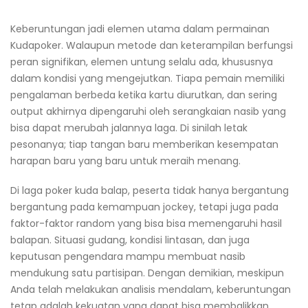
Keberuntungan jadi elemen utama dalam permainan
Kudapoker. Walaupun metode dan keterampilan berfungsi
peran signifikan, elemen untung selalu ada, khususnya
dalam kondisi yang mengejutkan. Tiapa pemain memiliki
pengalaman berbeda ketika kartu diurutkan, dan sering
output akhirnya dipengaruhi oleh serangkaian nasib yang
bisa dapat merubah jalannya laga. Di sinilah letak
pesonanya; tiap tangan baru memberikan kesempatan
harapan baru yang baru untuk meraih menang.
Di laga poker kuda balap, peserta tidak hanya bergantung
bergantung pada kemampuan jockey, tetapi juga pada
faktor-faktor random yang bisa bisa memengaruhi hasil
balapan. Situasi gudang, kondisi lintasan, dan juga
keputusan pengendara mampu membuat nasib
mendukung satu partisipan. Dengan demikian, meskipun
Anda telah melakukan analisis mendalam, keberuntungan
tetap adalah kekuatan yang dapat bisa membalikkan