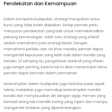
Pendekatan dan Kemampuan
Dalam kompetisi kudapoker, strategi merupakan unsur
kunci yang tidak boleh diabaikan. Setiap pemain perlu
menyusun pendekatan yang baik untuk memaksimalkan
peluang kemenangan. Salah satu strategi yang efektif
adalah memahami pola strategi lawan. Dengan
memahami perilaku dan ciri khas mereka, pemain dapat
mengambil keputusan yang lebih baik dalam kondisi yang
berisiko. Di samping itu, pengelolaan bankroll yang efisien
juga sangat penting, karena hal ini akan menentukan lama
pemain dapat bermain dalam permainan.
Keterampilan dalam kudapoker juga terbatas pada aspek
teknis, melainkan juga mencakup keterampilan menilai
kondisi dan menyesuaikan diri dengan sigap. Pemain yang
berhasil sering kali memiliki insting yang tajam dan mampu
mengambil tindakan yang dipertimbangkan.