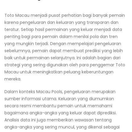
Toto Macau menjadi pusat perhatian bagi banyak pemain
karena pengeluaran dan keluaran yang transparan dan
teratur. Setiap hasil permainan yang keluar menjadi data
penting bagi para pemain dalam menilai pola dan tren
yang mungkin terjadi. Dengan mempelajari pengeluaran
sebelumnya, pemain dapat membuat prediksi yang lebih
baik untuk permainan selanjutnya. Ini adalah bagian dari
strategi yang sering digunakan oleh para penggemar Toto
Macau untuk meningkatkan peluang keberuntungan
mereka.
Dalam konteks Macau Pools, pengeluaran merupakan
sumber informasi utama. Keluaran yang diumumkan
secara resmi membantu pemain untuk memahami
bagaimana angka-angka yang keluar dapat diprediksi.
Analisis data ini juga memberikan wawasan tentang
angka-angka yang sering muncul, yang dikenal sebagai