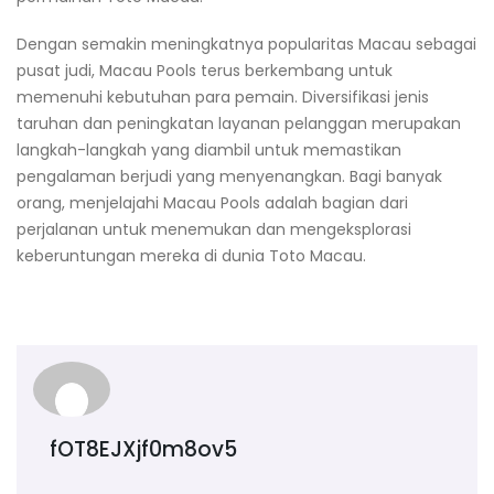
Dengan semakin meningkatnya popularitas Macau sebagai
pusat judi, Macau Pools terus berkembang untuk
memenuhi kebutuhan para pemain. Diversifikasi jenis
taruhan dan peningkatan layanan pelanggan merupakan
langkah-langkah yang diambil untuk memastikan
pengalaman berjudi yang menyenangkan. Bagi banyak
orang, menjelajahi Macau Pools adalah bagian dari
perjalanan untuk menemukan dan mengeksplorasi
keberuntungan mereka di dunia Toto Macau.
fOT8EJXjf0m8ov5