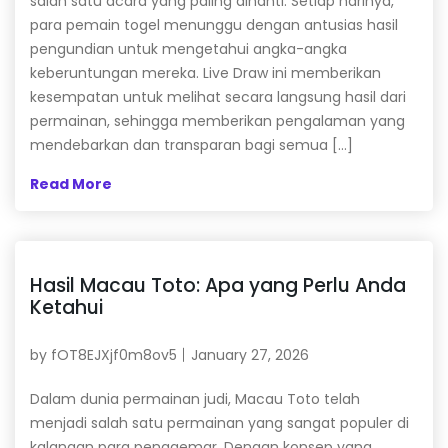
salah satu acara yang paling dinanti. Setiap harinya,
para pemain togel menunggu dengan antusias hasil
pengundian untuk mengetahui angka-angka
keberuntungan mereka. Live Draw ini memberikan
kesempatan untuk melihat secara langsung hasil dari
permainan, sehingga memberikan pengalaman yang
mendebarkan dan transparan bagi semua […]
Read More
Hasil Macau Toto: Apa yang Perlu Anda
Ketahui
by
fOT8EJXjf0m8ov5
January 27, 2026
Dalam dunia permainan judi, Macau Toto telah
menjadi salah satu permainan yang sangat populer di
kalangan para penggemar. Dengan konsep yang