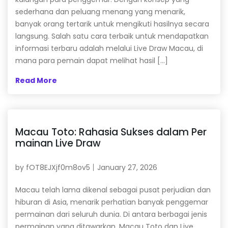
sederhana dan peluang menang yang menarik,
banyak orang tertarik untuk mengikuti hasilnya secara
langsung. Salah satu cara terbaik untuk mendapatkan
informasi terbaru adalah melalui Live Draw Macau, di
mana para pemain dapat melihat hasil […]
Read More
Macau Toto: Rahasia Sukses dalam Per
mainan Live Draw
by
fOT8EJXjf0m8ov5
January 27, 2026
Macau telah lama dikenal sebagai pusat perjudian dan
hiburan di Asia, menarik perhatian banyak penggemar
permainan dari seluruh dunia. Di antara berbagai jenis
permainan yang ditawarkan, Macau Toto dan Live