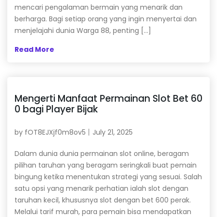
mencari pengalaman bermain yang menarik dan
berharga. Bagi setiap orang yang ingin menyertai dan
menjelajahi dunia Warga 88, penting […]
Read More
Mengerti Manfaat Permainan Slot Bet 60
0 bagi Player Bijak
by
fOT8EJXjf0m8ov5
July 21, 2025
Dalam dunia dunia permainan slot online, beragam
pilihan taruhan yang beragam seringkali buat pemain
bingung ketika menentukan strategi yang sesuai. Salah
satu opsi yang menarik perhatian ialah slot dengan
taruhan kecil, khususnya slot dengan bet 600 perak.
Melalui tarif murah, para pemain bisa mendapatkan