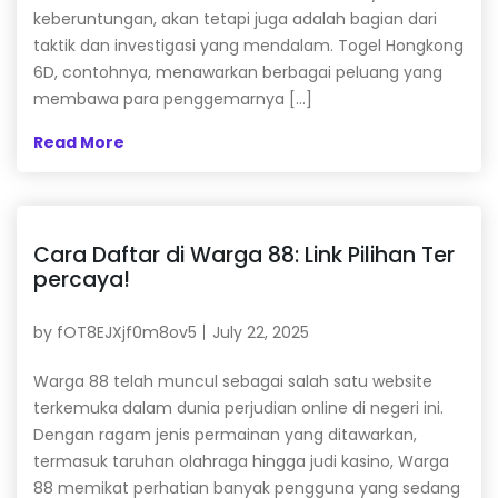
keberuntungan, akan tetapi juga adalah bagian dari
taktik dan investigasi yang mendalam. Togel Hongkong
6D, contohnya, menawarkan berbagai peluang yang
membawa para penggemarnya […]
Read More
Cara Daftar di Warga 88: Link Pilihan Ter
percaya!
by
fOT8EJXjf0m8ov5
July 22, 2025
Warga 88 telah muncul sebagai salah satu website
terkemuka dalam dunia perjudian online di negeri ini.
Dengan ragam jenis permainan yang ditawarkan,
termasuk taruhan olahraga hingga judi kasino, Warga
88 memikat perhatian banyak pengguna yang sedang